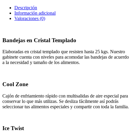
Descripción
Información adicional
Valoraciones (0)
Bandejas en Cristal Templado
Elaboradas en cristal templado que resisten hasta 25 kgs. Nuestro
gabinete cuenta con niveles para acomodar las bandejas de acuerdo
a la necesidad y tamaño de los alimentos.
Cool Zone
Cajón de enfriamiento rápido con multisalidas de aire especial para
conservar lo que más utilizas. Se desliza fácilmente así podrás
seleccionar tus alimentos especiales y compartir con toda la familia.
Ice Twist