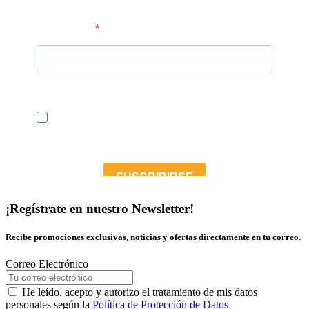
¡Regístrate en nuestro Newsletter!
Recibe promociones exclusivas, noticias y ofertas directamente en tu correo.
Correo Electrónico
He leído, acepto y autorizo el tratamiento de mis datos
personales según la
Política de Protección de Datos