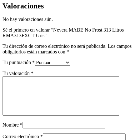
Valoraciones
No hay valoraciones aún.
Sé el primero en valorar “Nevera MABE No Frost 313 Litros
RMA313FXCT Gris”
Tu dirección de correo electrónico no será publicada.
Los campos
obligatorios están marcados con
*
Tu puntuación
*
Tu valoración
*
Nombre
*
Correo electrónico
*