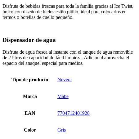
Disfruta de bebidas frescas para toda la familia gracias al Ice Twist,
único con diseño de hielos estilo pitillo, ideal para colocarlos en
termos o botellas de cuello pequeño.
Dispensador de agua
Disfruta de agua fresca al instante con el tanque de agua removible
de 2 litros de capacidad de fácil limpieza. Adicional aprovecha el
espacio del anaquel especial para medios.
Tipo de producto
Nevera
Marca
Mabe
EAN
7704712401928
Color
Gris