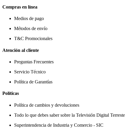
Compras en línea
Medios de pago
Métodos de envío
T&C Promocionales
Atención al cliente
Preguntas Frecuentes
Servicio Técnico
Política de Garantías
Políticas
Política de cambios y devoluciones
Todo lo que debes saber sobre la Televisión Digital Terreste
Superintendencia de Industria y Comercio - SIC