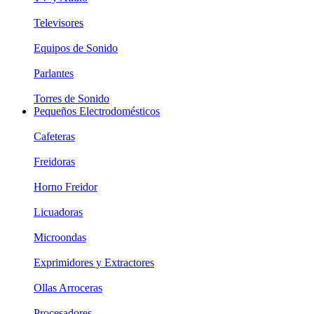
Televisores
Equipos de Sonido
Parlantes
Torres de Sonido
Pequeños Electrodomésticos
Cafeteras
Freidoras
Horno Freidor
Licuadoras
Microondas
Exprimidores y Extractores
Ollas Arroceras
Procesadores