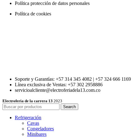
Política protección de datos personales
Política de cookies
Soporte y Garantías: +57 314 345 4082 | +57 324 666 1169
Línea exclusiva de Ventas: +57 302 2958886
servicioalcliente@electroferiadela13.com.co
Electroferia de la carrera 13
2023
Search
Refrigeración
Cavas
Congeladores
Minibares