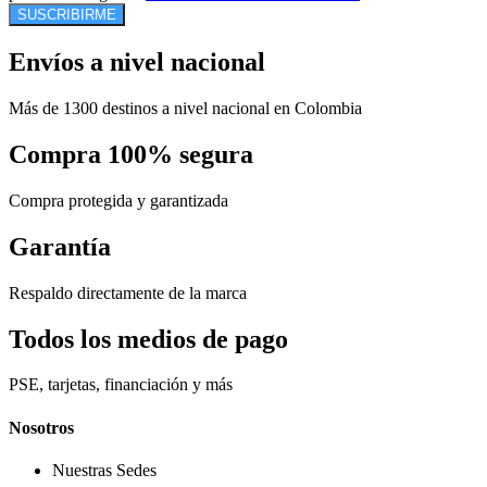
SUSCRIBIRME
Envíos a nivel nacional
Más de 1300 destinos a nivel nacional en Colombia
Compra 100% segura
Compra protegida y garantizada
Garantía
Respaldo directamente de la marca
Todos los medios de pago
PSE, tarjetas, financiación y más
Nosotros
Nuestras Sedes