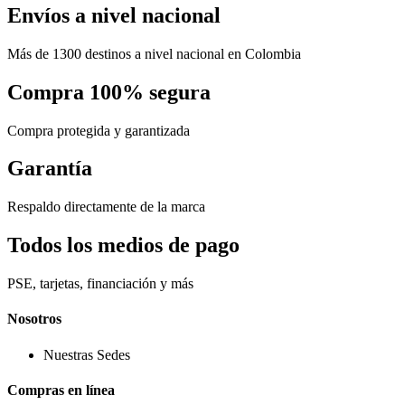
Envíos a nivel nacional
Más de 1300 destinos a nivel nacional en Colombia
Compra 100% segura
Compra protegida y garantizada
Garantía
Respaldo directamente de la marca
Todos los medios de pago
PSE, tarjetas, financiación y más
Nosotros
Nuestras Sedes
Compras en línea