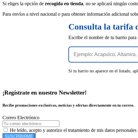
Si eliges la opción de
recogida en tienda
, no se aplicará ningún cost
Para envíos a nivel nacional o para obtener información adicional sob
Consulta la tarifa 
Escribe el nombre de tu barrio para 
Si tu barrio no aparece en el listado, 
¡Regístrate en nuestro Newsletter!
Recibe promociones exclusivas, noticias y ofertas directamente en tu correo.
Correo Electrónico
He leído, acepto y autorizo el tratamiento de mis datos personales
SUSCRIBIRME