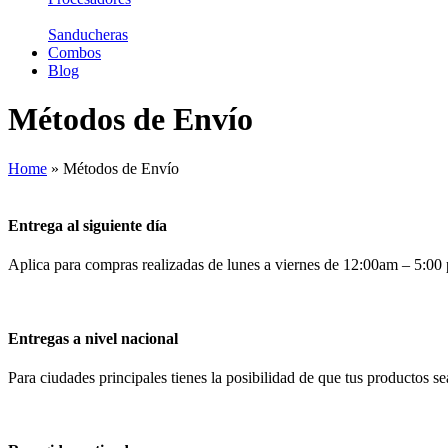
Sanducheras
Combos
Blog
Métodos de Envío
Home
»
Métodos de Envío
Entrega al siguiente día
Aplica para compras realizadas de lunes a viernes de 12:00am – 5:0
Entregas a nivel nacional
Para ciudades principales tienes la posibilidad de que tus productos 