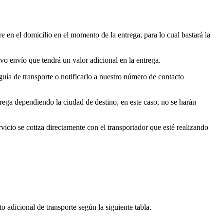
 en el domicilio en el momento de la entrega, para lo cual bastará la
vo envío que tendrá un valor adicional en la entrega.
uía de transporte o notificarlo a nuestro número de contacto
rega dependiendo la ciudad de destino, en este caso, no se harán
rvicio se cotiza directamente con el transportador que esté realizando
o adicional de transporte según la siguiente tabla.