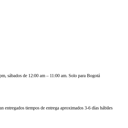
0 pm, sábados de 12:00 am – 11:00 am. Solo para Bogotá
sean entregados tiempos de entrega aproximados 3-6 días hábiles