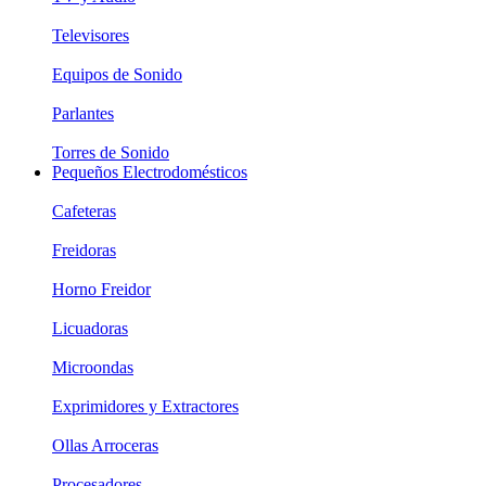
Televisores
Equipos de Sonido
Parlantes
Torres de Sonido
Pequeños Electrodomésticos
Cafeteras
Freidoras
Horno Freidor
Licuadoras
Microondas
Exprimidores y Extractores
Ollas Arroceras
Procesadores