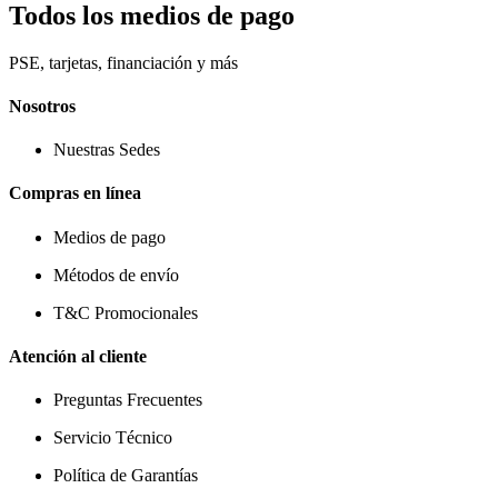
Todos los medios de pago
PSE, tarjetas, financiación y más
Nosotros
Nuestras Sedes
Compras en línea
Medios de pago
Métodos de envío
T&C Promocionales
Atención al cliente
Preguntas Frecuentes
Servicio Técnico
Política de Garantías