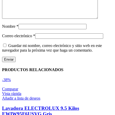
Nombre
*
Correo electrónico
*
Guardar mi nombre, correo electrónico y sitio web en este
navegador para la próxima vez que haga un comentario.
PRODUCTOS RELACIONADOS
-38%
Comparar
Vista rápida
Añadir a lista de deseos
Lavadora ELECTROLUX 9.5 Kilos
EWIW95F6USVG Gris