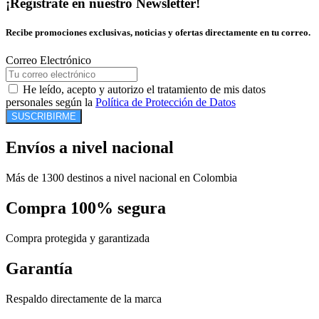
¡Regístrate en nuestro Newsletter!
Recibe promociones exclusivas, noticias y ofertas directamente en tu correo.
Correo Electrónico
He leído, acepto y autorizo el tratamiento de mis datos
personales según la
Política de Protección de Datos
SUSCRIBIRME
Envíos a nivel nacional
Más de 1300 destinos a nivel nacional en Colombia
Compra 100% segura
Compra protegida y garantizada
Garantía
Respaldo directamente de la marca