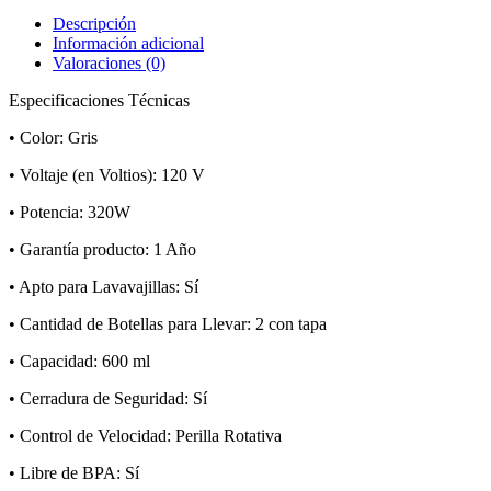
Descripción
Información adicional
Valoraciones (0)
Especificaciones Técnicas
• Color: Gris
• Voltaje (en Voltios): 120 V
• Potencia: 320W
• Garantía producto: 1 Año
• Apto para Lavavajillas: Sí
• Cantidad de Botellas para Llevar: 2 con tapa
• Capacidad: 600 ml
• Cerradura de Seguridad: Sí
• Control de Velocidad: Perilla Rotativa
• Libre de BPA: Sí