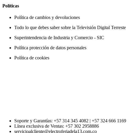
Políticas
Política de cambios y devoluciones
Todo lo que debes saber sobre la Televisión Digital Terreste
Superintendencia de Industria y Comercio - SIC
Política protección de datos personales
Política de cookies
Soporte y Garantías: +57 314 345 4082 | +57 324 666 1169
Línea exclusiva de Ventas: +57 302 2958886
servicioalcliente@electroferiadela13.com.co