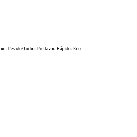
min. Pesado/Turbo. Pre-lavar. Rápido. Eco