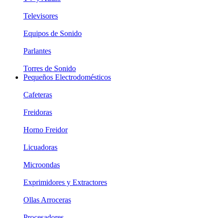
Televisores
Equipos de Sonido
Parlantes
Torres de Sonido
Pequeños Electrodomésticos
Cafeteras
Freidoras
Horno Freidor
Licuadoras
Microondas
Exprimidores y Extractores
Ollas Arroceras
Procesadores