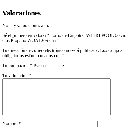
Valoraciones
No hay valoraciones aún.
Sé el primero en valorar “Horno de Empotrar WHIRLPOOL 60 cm
Gas Propano WOA120S Gris”
Tu dirección de correo electrónico no será publicada.
Los campos
obligatorios están marcados con
*
Tu puntuación
*
Tu valoración
*
Nombre
*