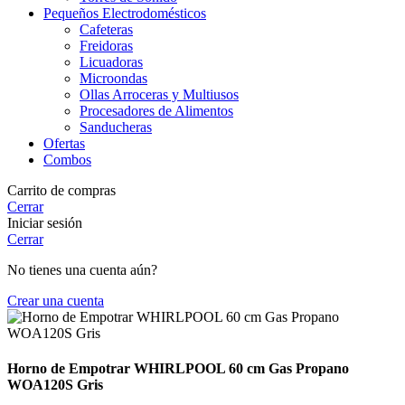
Pequeños Electrodomésticos
Cafeteras
Freidoras
Licuadoras
Microondas
Ollas Arroceras y Multiusos
Procesadores de Alimentos
Sanducheras
Ofertas
Combos
Carrito de compras
Cerrar
Iniciar sesión
Cerrar
No tienes una cuenta aún?
Crear una cuenta
Horno de Empotrar WHIRLPOOL 60 cm Gas Propano
WOA120S Gris