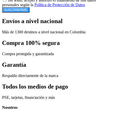
He leído, acepto y autorizo el tratamiento de mis datos
personales según la
Política de Protección de Datos
SUSCRIBIRME
Envíos a nivel nacional
Más de 1300 destinos a nivel nacional en Colombia
Compra 100% segura
Compra protegida y garantizada
Garantía
Respaldo directamente de la marca
Todos los medios de pago
PSE, tarjetas, financiación y más
Nosotros