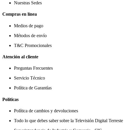
Nuestras Sedes
Compras en línea
Medios de pago
Métodos de envío
T&C Promocionales
Atención al cliente
Preguntas Frecuentes
Servicio Técnico
Política de Garantías
Políticas
Política de cambios y devoluciones
Todo lo que debes saber sobre la Televisión Digital Terreste