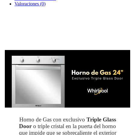
Valoraciones (0)