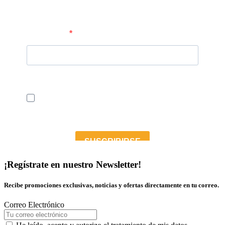
¡Regístrate en nuestro Newsletter!
Recibe promociones exclusivas, noticias y ofertas directamente en tu correo.
Correo Electrónico