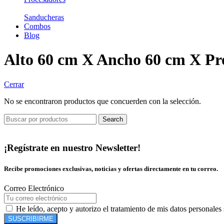
Sanducheras
Combos
Blog
Alto 60 cm X Ancho 60 cm X Pr
Cerrar
No se encontraron productos que concuerden con la selección.
Search
¡Regístrate en nuestro Newsletter!
Recibe promociones exclusivas, noticias y ofertas directamente en tu correo.
Correo Electrónico
He leído, acepto y autorizo el tratamiento de mis datos personales
SUSCRIBIRME