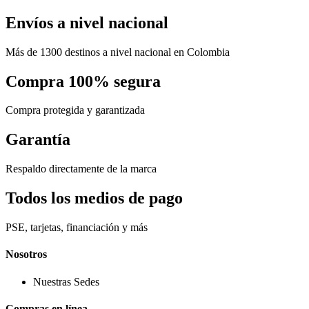
Envíos a nivel nacional
Más de 1300 destinos a nivel nacional en Colombia
Compra 100% segura
Compra protegida y garantizada
Garantía
Respaldo directamente de la marca
Todos los medios de pago
PSE, tarjetas, financiación y más
Nosotros
Nuestras Sedes
Compras en línea