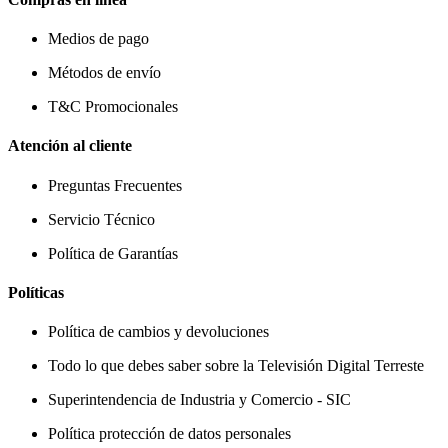
Medios de pago
Métodos de envío
T&C Promocionales
Atención al cliente
Preguntas Frecuentes
Servicio Técnico
Política de Garantías
Políticas
Política de cambios y devoluciones
Todo lo que debes saber sobre la Televisión Digital Terreste
Superintendencia de Industria y Comercio - SIC
Política protección de datos personales