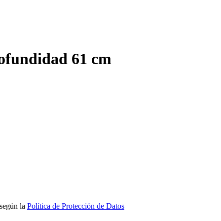
ofundidad 61 cm
 según la
Política de Protección de Datos