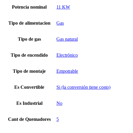
Potencia nominal
11 KW
Tipo de alimentacion
Gas
Tipo de gas
Gas natural
Tipo de encendido
Electrónico
Tipo de montaje
Empotrable
Es Convertible
Si (la conversión tiene costo)
Es Industrial
No
Cant de Quemadores
5