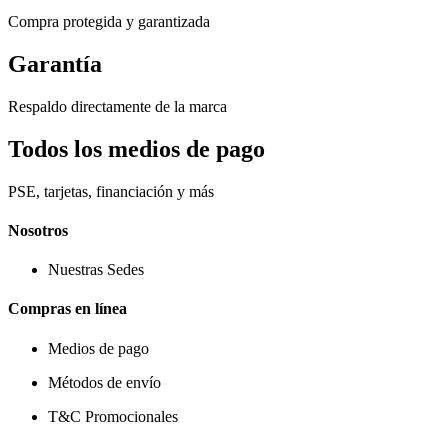
Compra protegida y garantizada
Garantía
Respaldo directamente de la marca
Todos los medios de pago
PSE, tarjetas, financiación y más
Nosotros
Nuestras Sedes
Compras en línea
Medios de pago
Métodos de envío
T&C Promocionales