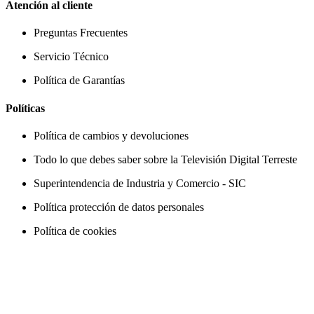
Atención al cliente
Preguntas Frecuentes
Servicio Técnico
Política de Garantías
Políticas
Política de cambios y devoluciones
Todo lo que debes saber sobre la Televisión Digital Terreste
Superintendencia de Industria y Comercio - SIC
Política protección de datos personales
Política de cookies