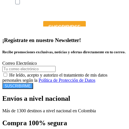
¡Regístrate en nuestro Newsletter!
Recibe promociones exclusivas, noticias y ofertas directamente en tu correo.
Correo Electrónico
He leído, acepto y autorizo el tratamiento de mis datos
personales según la
Política de Protección de Datos
SUSCRIBIRME
Envíos a nivel nacional
Más de 1300 destinos a nivel nacional en Colombia
Compra 100% segura