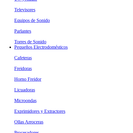
Televisores
Equipos de Sonido
Parlantes
Torres de Sonido
Pequeños Electrodomésticos
Cafeteras
Freidoras
Horno Freidor
Licuadoras
Microondas
Exprimidores y Extractores
Ollas Arroceras
Procesadores