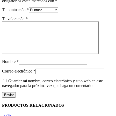
obligatorios están marcados con
*
Tu puntuación
*
Tu valoración
*
Nombre
*
Correo electrónico
*
Guardar mi nombre, correo electrónico y sitio web en este
navegador para la próxima vez que haga un comentario.
PRODUCTOS RELACIONADOS
-22%