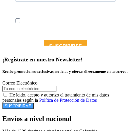
¡Regístrate en nuestro Newsletter!
Recibe promociones exclusivas, noticias y ofertas directamente en tu correo.
Correo Electrónico
He leído, acepto y autorizo el tratamiento de mis datos
personales según la
Política de Protección de Datos
SUSCRIBIRME
Envíos a nivel nacional