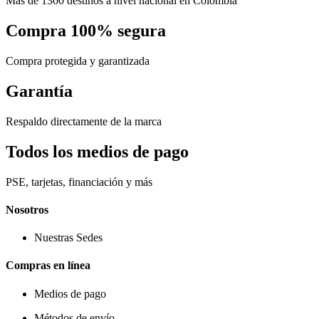
Más de 1300 destinos a nivel nacional en Colombia
Compra 100% segura
Compra protegida y garantizada
Garantía
Respaldo directamente de la marca
Todos los medios de pago
PSE, tarjetas, financiación y más
Nosotros
Nuestras Sedes
Compras en línea
Medios de pago
Métodos de envío