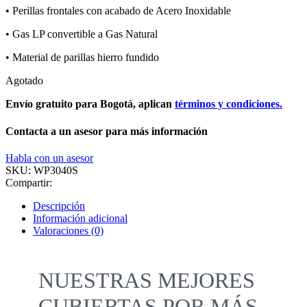
• Perillas frontales con acabado de Acero Inoxidable
• Gas LP convertible a Gas Natural
• Material de parillas hierro fundido
Agotado
Envío gratuito para Bogotá, aplican
términos y condiciones.
Contacta a un asesor para más información
Habla con un asesor
SKU:
WP3040S
Compartir:
Descripción
Información adicional
Valoraciones (0)