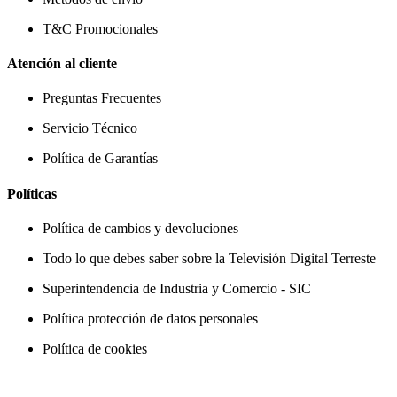
T&C Promocionales
Atención al cliente
Preguntas Frecuentes
Servicio Técnico
Política de Garantías
Políticas
Política de cambios y devoluciones
Todo lo que debes saber sobre la Televisión Digital Terreste
Superintendencia de Industria y Comercio - SIC
Política protección de datos personales
Política de cookies