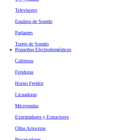
Televisores
Equipos de Sonido
Parlantes
Torres de Sonido
Pequeños Electrodomésticos
Cafeteras
Freidoras
Horno Freidor
Licuadoras
Microondas
Exprimidores y Extractores
Ollas Arroceras
Procesadores