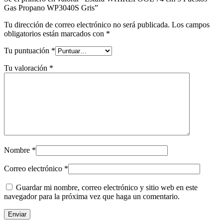
Gas Propano WP3040S Gris”
Tu dirección de correo electrónico no será publicada.
Los campos
obligatorios están marcados con
*
Tu puntuación
*
Tu valoración
*
Nombre
*
Correo electrónico
*
Guardar mi nombre, correo electrónico y sitio web en este
navegador para la próxima vez que haga un comentario.