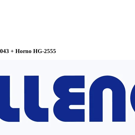
6043 + Horno HG-2555