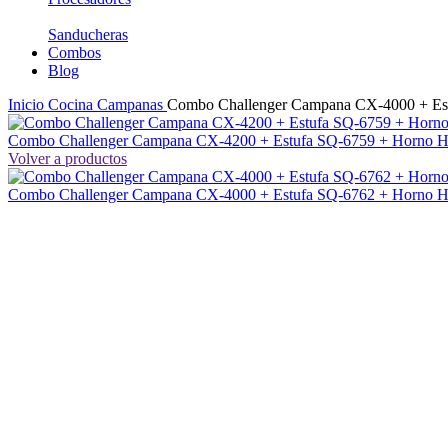
Sanducheras
Combos
Blog
Inicio
Cocina
Campanas
Combo Challenger Campana CX-4000 + Es
Combo Challenger Campana CX-4200 + Estufa SQ-6759 + Horno
Volver a productos
Combo Challenger Campana CX-4000 + Estufa SQ-6762 + Horno 
Sale