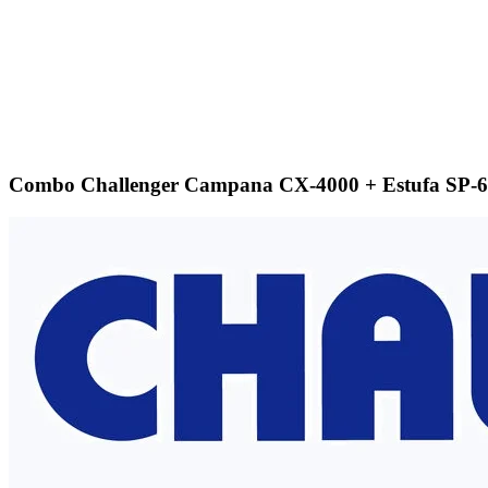
Combo Challenger Campana CX-4000 + Estufa SP-