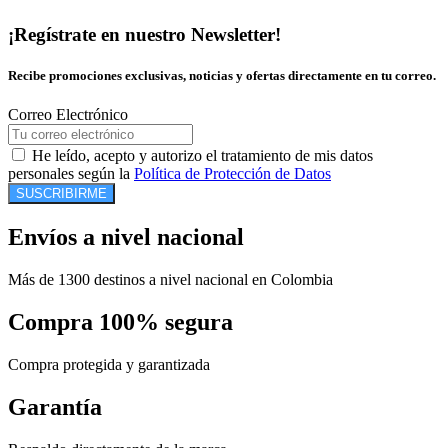
¡Regístrate en nuestro Newsletter!
Recibe promociones exclusivas, noticias y ofertas directamente en tu correo.
Correo Electrónico
He leído, acepto y autorizo el tratamiento de mis datos
personales según la
Política de Protección de Datos
SUSCRIBIRME
Envíos a nivel nacional
Más de 1300 destinos a nivel nacional en Colombia
Compra 100% segura
Compra protegida y garantizada
Garantía