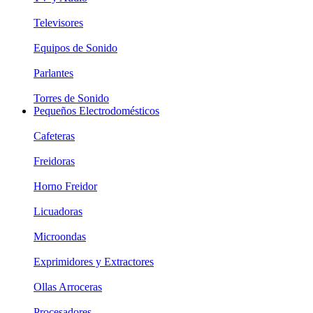
Televisores
Equipos de Sonido
Parlantes
Torres de Sonido
Pequeños Electrodomésticos
Cafeteras
Freidoras
Horno Freidor
Licuadoras
Microondas
Exprimidores y Extractores
Ollas Arroceras
Procesadores