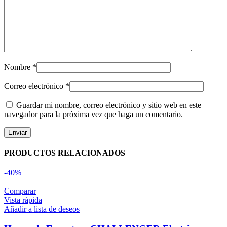
Nombre
*
Correo electrónico
*
Guardar mi nombre, correo electrónico y sitio web en este
navegador para la próxima vez que haga un comentario.
PRODUCTOS RELACIONADOS
-40%
Comparar
Vista rápida
Añadir a lista de deseos