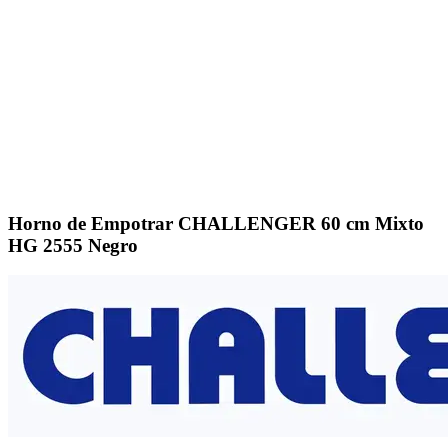
Click to enlarge
Horno de Empotrar CHALLENGER 60 cm Mixto
HG 2555 Negro