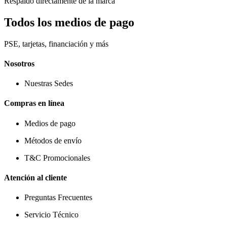
Respaldo directamente de la marca
Todos los medios de pago
PSE, tarjetas, financiación y más
Nosotros
Nuestras Sedes
Compras en línea
Medios de pago
Métodos de envío
T&C Promocionales
Atención al cliente
Preguntas Frecuentes
Servicio Técnico