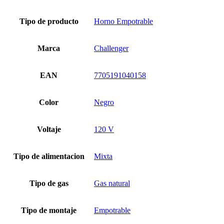
Tipo de producto
Horno Empotrable
Marca
Challenger
EAN
7705191040158
Color
Negro
Voltaje
120 V
Tipo de alimentacion
Mixta
Tipo de gas
Gas natural
Tipo de montaje
Empotrable