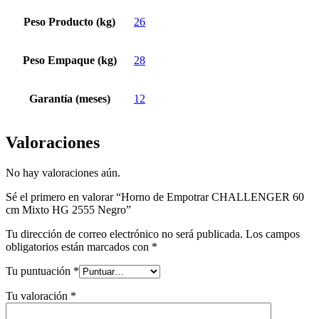
Peso Producto (kg)
26
Peso Empaque (kg)
28
Garantía (meses)
12
Valoraciones
No hay valoraciones aún.
Sé el primero en valorar “Horno de Empotrar CHALLENGER 60
cm Mixto HG 2555 Negro”
Tu dirección de correo electrónico no será publicada.
Los campos
obligatorios están marcados con
*
Tu puntuación
*
Tu valoración
*