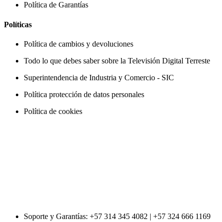
Política de Garantías
Políticas
Política de cambios y devoluciones
Todo lo que debes saber sobre la Televisión Digital Terreste
Superintendencia de Industria y Comercio - SIC
Política protección de datos personales
Política de cookies
Soporte y Garantías: +57 314 345 4082 | +57 324 666 1169