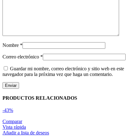
Nombre
*
Correo electrónico
*
Guardar mi nombre, correo electrónico y sitio web en este
navegador para la próxima vez que haga un comentario.
PRODUCTOS RELACIONADOS
-43%
Comparar
Vista rápida
Añadir a lista de deseos