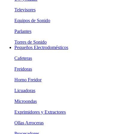
Televisores
Equipos de Sonido
Parlantes
Torres de Sonido
Pequeños Electrodomésticos
Cafeteras
Freidoras
Horno Freidor
Licuadoras
Microondas
Exprimidores y Extractores
Ollas Arroceras
Procesadores