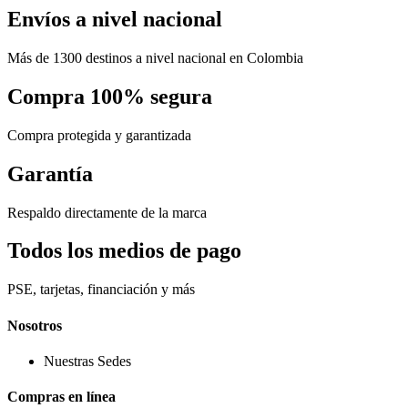
Envíos a nivel nacional
Más de 1300 destinos a nivel nacional en Colombia
Compra 100% segura
Compra protegida y garantizada
Garantía
Respaldo directamente de la marca
Todos los medios de pago
PSE, tarjetas, financiación y más
Nosotros
Nuestras Sedes
Compras en línea