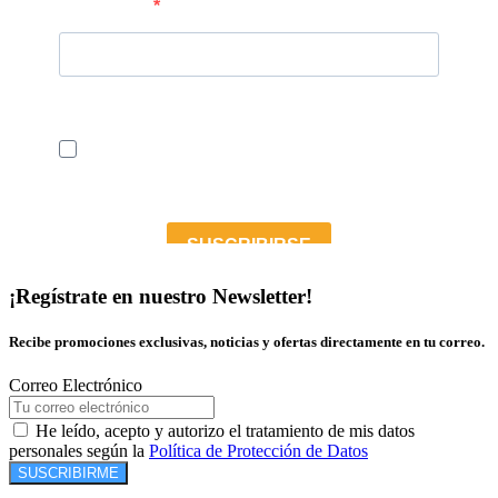
¡Regístrate en nuestro Newsletter!
Recibe promociones exclusivas, noticias y ofertas directamente en tu correo.
Correo Electrónico
He leído, acepto y autorizo el tratamiento de mis datos
personales según la
Política de Protección de Datos
SUSCRIBIRME