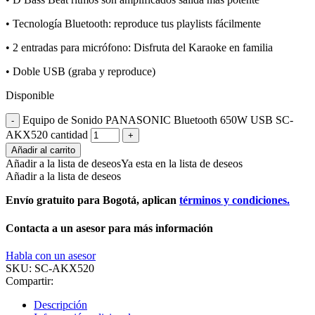
• Tecnología Bluetooth: reproduce tus playlists fácilmente
• 2 entradas para micrófono: Disfruta del Karaoke en familia
• Doble USB (graba y reproduce)
Disponible
Equipo de Sonido PANASONIC Bluetooth 650W USB SC-
AKX520 cantidad
Añadir al carrito
Añadir a la lista de deseos
Ya esta en la lista de deseos
Añadir a la lista de deseos
Envío gratuito para Bogotá, aplican
términos y condiciones.
Contacta a un asesor para más información
Habla con un asesor
SKU:
SC-AKX520
Compartir:
Descripción