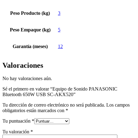
Peso Producto (kg)
3
Peso Empaque (kg)
5
Garantía (meses)
12
Valoraciones
No hay valoraciones aún.
Sé el primero en valorar “Equipo de Sonido PANASONIC
Bluetooth 650W USB SC-AKX520”
Tu dirección de correo electrónico no será publicada.
Los campos
obligatorios están marcados con
*
Tu puntuación
*
Tu valoración
*