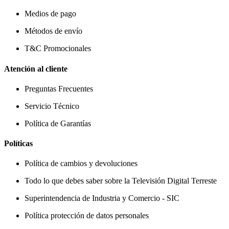
Medios de pago
Métodos de envío
T&C Promocionales
Atención al cliente
Preguntas Frecuentes
Servicio Técnico
Política de Garantías
Políticas
Política de cambios y devoluciones
Todo lo que debes saber sobre la Televisión Digital Terreste
Superintendencia de Industria y Comercio - SIC
Política protección de datos personales