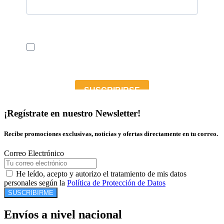
¡Regístrate en nuestro Newsletter!
Recibe promociones exclusivas, noticias y ofertas directamente en tu correo.
Correo Electrónico
He leído, acepto y autorizo el tratamiento de mis datos
personales según la
Política de Protección de Datos
SUSCRIBIRME
Envíos a nivel nacional