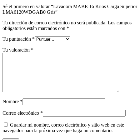
Sé el primero en valorar “Lavadora MABE 16 Kilos Carga Superior
LMA6120WDGAB0 Gris”
Tu dirección de correo electrónico no será publicada.
Los campos
obligatorios están marcados con
*
Tu puntuación
*
Tu valoración
*
Nombre
*
Correo electrónico
*
Guardar mi nombre, correo electrónico y sitio web en este
navegador para la próxima vez que haga un comentario.