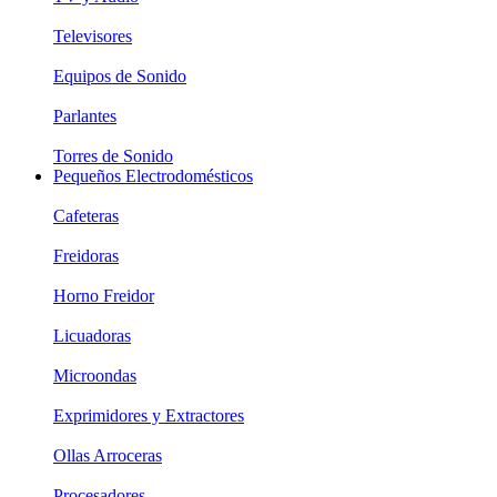
Televisores
Equipos de Sonido
Parlantes
Torres de Sonido
Pequeños Electrodomésticos
Cafeteras
Freidoras
Horno Freidor
Licuadoras
Microondas
Exprimidores y Extractores
Ollas Arroceras
Procesadores