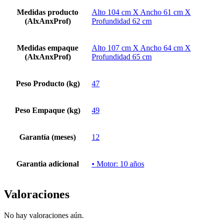
Medidas producto
Alto 104 cm X Ancho 61 cm X
(AlxAnxProf)
Profundidad 62 cm
Medidas empaque
Alto 107 cm X Ancho 64 cm X
(AlxAnxProf)
Profundidad 65 cm
Peso Producto (kg)
47
Peso Empaque (kg)
49
Garantía (meses)
12
Garantia adicional
• Motor: 10 años
Valoraciones
No hay valoraciones aún.