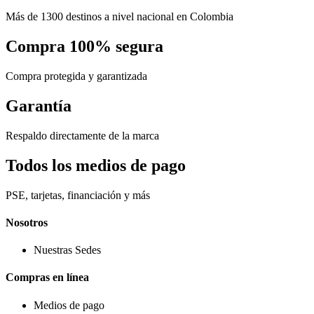
Más de 1300 destinos a nivel nacional en Colombia
Compra 100% segura
Compra protegida y garantizada
Garantía
Respaldo directamente de la marca
Todos los medios de pago
PSE, tarjetas, financiación y más
Nosotros
Nuestras Sedes
Compras en línea
Medios de pago