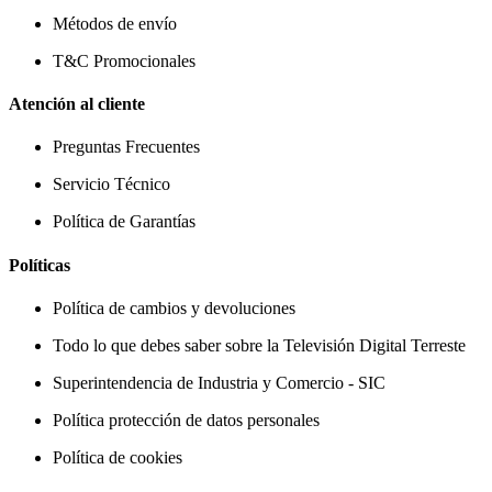
Métodos de envío
T&C Promocionales
Atención al cliente
Preguntas Frecuentes
Servicio Técnico
Política de Garantías
Políticas
Política de cambios y devoluciones
Todo lo que debes saber sobre la Televisión Digital Terreste
Superintendencia de Industria y Comercio - SIC
Política protección de datos personales
Política de cookies