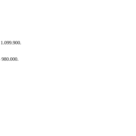
$ 1.099.900.
$ 980.000.