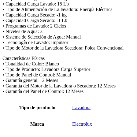
• Capacidad Carga Lavado: 15 Lb
• Tipo de Alimentación de La lavadora: Energía Eléctrica
• Capacidad Carga Secado: -1 kg
• Capacidad Carga Secado: -1 Lb
• Programas de Lavado: 2 Ciclos
• Niveles de Agua: 3
• Sistema de Selección de Agua: Manual
• Tecnología de Lavado: Impulsor
• Tipo de Motor de la Lavadora Secadora: Polea Convencional
Características Físicas
• Tonalidad de Color: Blanco
• Tipo de Producto: Lavadora Carga Superior
• Tipo de Panel de Control: Manual
• Garantía general: 12 Meses
• Garantía del Motor de la Lavadora o Secadora: 12 Meses
• Garantía del Panel de Control: 12 Meses
Tipo de producto
Lavadora
Marca
Electrolux