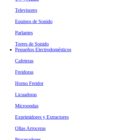
Televisores
Equipos de Sonido
Parlantes
Torres de Sonido
Pequeños Electrodomésticos
Cafeteras
Freidoras
Horno Freidor
Licuadoras
Microondas
Exprimidores y Extractores
Ollas Arroceras
Procesadores