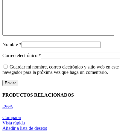
Nombre
*
Correo electrónico
*
Guardar mi nombre, correo electrónico y sitio web en este
navegador para la próxima vez que haga un comentario.
PRODUCTOS RELACIONADOS
-26%
Comparar
Vista rápida
Añadir a lista de deseos