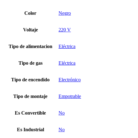
Color
Negro
Voltaje
220 V
Tipo de alimentacion
Eléctrica
Tipo de gas
Eléctrica
Tipo de encendido
Electrónico
Tipo de montaje
Empotrable
Es Convertible
No
Es Industrial
No