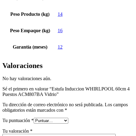
Peso Producto (kg)
14
Peso Empaque (kg)
16
Garantía (meses)
12
Valoraciones
No hay valoraciones aún.
Sé el primero en valorar “Estufa Induccion WHIRLPOOL 60cm 4
Puestos ACM807BA Vidrio”
Tu dirección de correo electrónico no será publicada.
Los campos
obligatorios están marcados con
*
Tu puntuación
*
Tu valoración
*