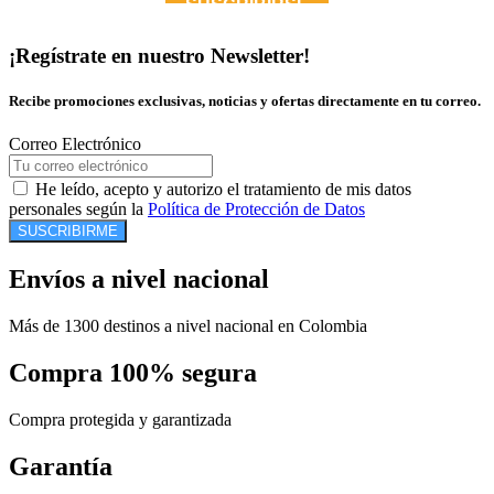
¡Regístrate en nuestro Newsletter!
Recibe promociones exclusivas, noticias y ofertas directamente en tu correo.
Correo Electrónico
He leído, acepto y autorizo el tratamiento de mis datos
personales según la
Política de Protección de Datos
SUSCRIBIRME
Envíos a nivel nacional
Más de 1300 destinos a nivel nacional en Colombia
Compra 100% segura
Compra protegida y garantizada
Garantía