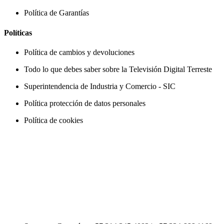
Política de Garantías
Políticas
Política de cambios y devoluciones
Todo lo que debes saber sobre la Televisión Digital Terreste
Superintendencia de Industria y Comercio - SIC
Política protección de datos personales
Política de cookies