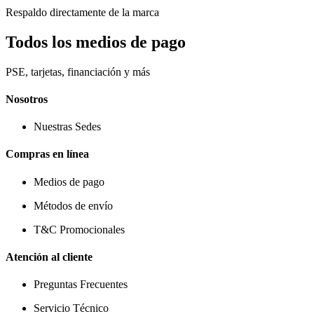
Respaldo directamente de la marca
Todos los medios de pago
PSE, tarjetas, financiación y más
Nosotros
Nuestras Sedes
Compras en línea
Medios de pago
Métodos de envío
T&C Promocionales
Atención al cliente
Preguntas Frecuentes
Servicio Técnico