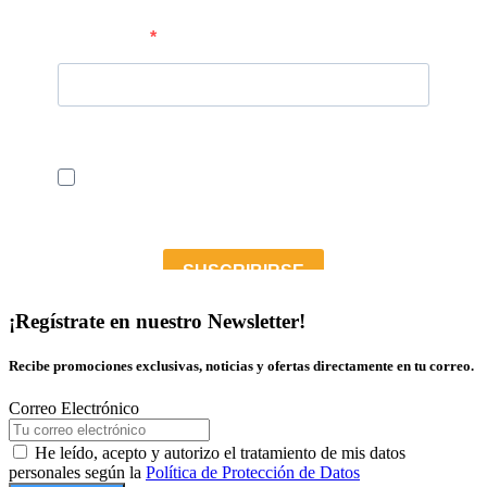
¡Regístrate en nuestro Newsletter!
Recibe promociones exclusivas, noticias y ofertas directamente en tu correo.
Correo Electrónico
He leído, acepto y autorizo el tratamiento de mis datos
personales según la
Política de Protección de Datos