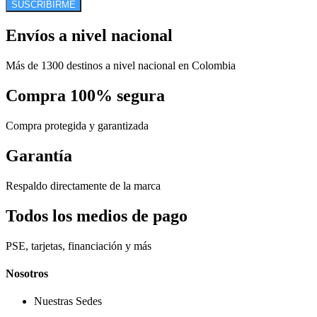
SUSCRIBIRME
Envíos a nivel nacional
Más de 1300 destinos a nivel nacional en Colombia
Compra 100% segura
Compra protegida y garantizada
Garantía
Respaldo directamente de la marca
Todos los medios de pago
PSE, tarjetas, financiación y más
Nosotros
Nuestras Sedes