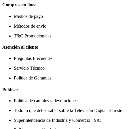
Compras en línea
Medios de pago
Métodos de envío
T&C Promocionales
Atención al cliente
Preguntas Frecuentes
Servicio Técnico
Política de Garantías
Políticas
Política de cambios y devoluciones
Todo lo que debes saber sobre la Televisión Digital Terreste
Superintendencia de Industria y Comercio - SIC