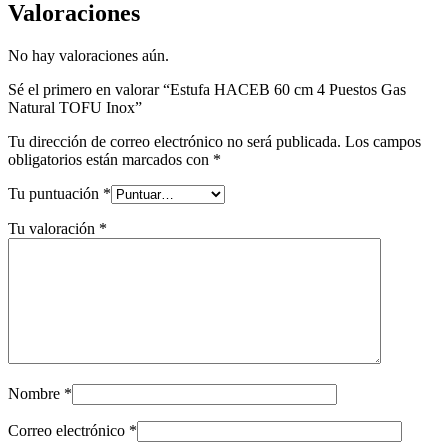
Valoraciones
No hay valoraciones aún.
Sé el primero en valorar “Estufa HACEB 60 cm 4 Puestos Gas
Natural TOFU Inox”
Tu dirección de correo electrónico no será publicada.
Los campos
obligatorios están marcados con
*
Tu puntuación
*
Tu valoración
*
Nombre
*
Correo electrónico
*