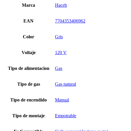
Marca
Haceb
EAN
7704353406962
Color
Gris
Voltaje
120 V
Tipo de alimentacion
Gas
Tipo de gas
Gas natural
Tipo de encendido
Manual
Tipo de montaje
Empotrable