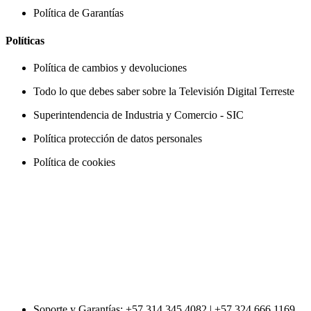
Política de Garantías
Políticas
Política de cambios y devoluciones
Todo lo que debes saber sobre la Televisión Digital Terreste
Superintendencia de Industria y Comercio - SIC
Política protección de datos personales
Política de cookies
Soporte y Garantías: +57 314 345 4082 | +57 324 666 1169