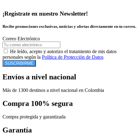
¡Regístrate en nuestro Newsletter!
Recibe promociones exclusivas, noticias y ofertas directamente en tu correo.
Correo Electrónico
He leído, acepto y autorizo el tratamiento de mis datos
personales según la
Política de Protección de Datos
SUSCRIBIRME
Envíos a nivel nacional
Más de 1300 destinos a nivel nacional en Colombia
Compra 100% segura
Compra protegida y garantizada
Garantía