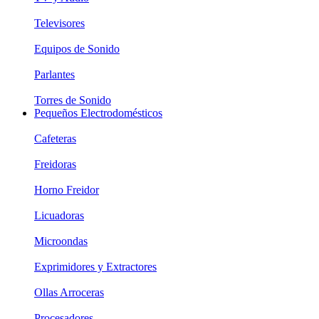
Televisores
Equipos de Sonido
Parlantes
Torres de Sonido
Pequeños Electrodomésticos
Cafeteras
Freidoras
Horno Freidor
Licuadoras
Microondas
Exprimidores y Extractores
Ollas Arroceras
Procesadores