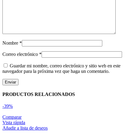
Nombre
*
Correo electrónico
*
Guardar mi nombre, correo electrónico y sitio web en este
navegador para la próxima vez que haga un comentario.
PRODUCTOS RELACIONADOS
-39%
Comparar
Vista rápida
Añadir a lista de deseos