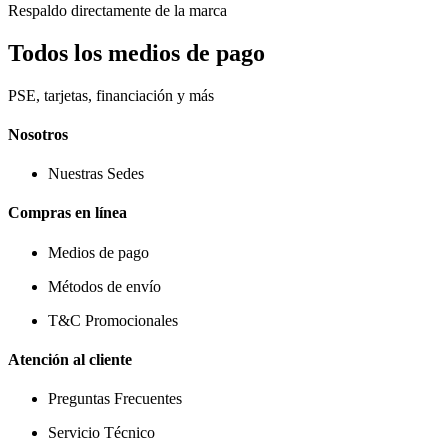
Respaldo directamente de la marca
Todos los medios de pago
PSE, tarjetas, financiación y más
Nosotros
Nuestras Sedes
Compras en línea
Medios de pago
Métodos de envío
T&C Promocionales
Atención al cliente
Preguntas Frecuentes
Servicio Técnico