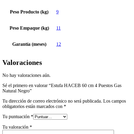
Peso Producto (kg)
9
Peso Empaque (kg)
11
Garantía (meses)
12
Valoraciones
No hay valoraciones aún.
Sé el primero en valorar “Estufa HACEB 60 cm 4 Puestos Gas
Natural Negro”
Tu dirección de correo electrónico no será publicada.
Los campos
obligatorios están marcados con
*
Tu puntuación
*
Tu valoración
*