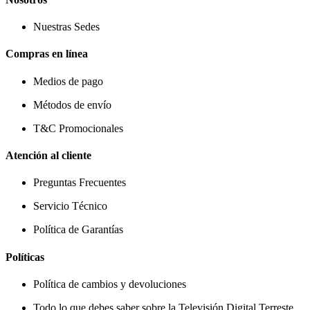
Nuestras Sedes
Compras en línea
Medios de pago
Métodos de envío
T&C Promocionales
Atención al cliente
Preguntas Frecuentes
Servicio Técnico
Política de Garantías
Políticas
Política de cambios y devoluciones
Todo lo que debes saber sobre la Televisión Digital Terreste