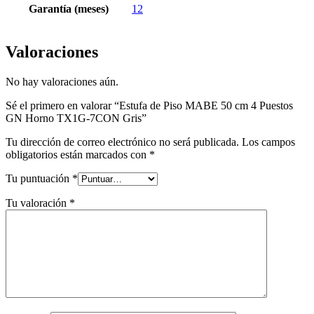
Garantía (meses)
12
Valoraciones
No hay valoraciones aún.
Sé el primero en valorar “Estufa de Piso MABE 50 cm 4 Puestos
GN Horno TX1G-7CON Gris”
Tu dirección de correo electrónico no será publicada.
Los campos
obligatorios están marcados con
*
Tu puntuación
*
Tu valoración
*