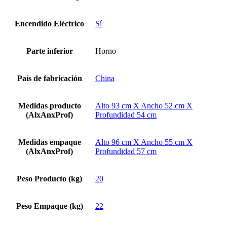
Encendido Eléctrico
Sí
Parte inferior
Horno
País de fabricación
China
Medidas producto
Alto 93 cm X Ancho 52 cm X
(AlxAnxProf)
Profundidad 54 cm
Medidas empaque
Alto 96 cm X Ancho 55 cm X
(AlxAnxProf)
Profundidad 57 cm
Peso Producto (kg)
20
Peso Empaque (kg)
22