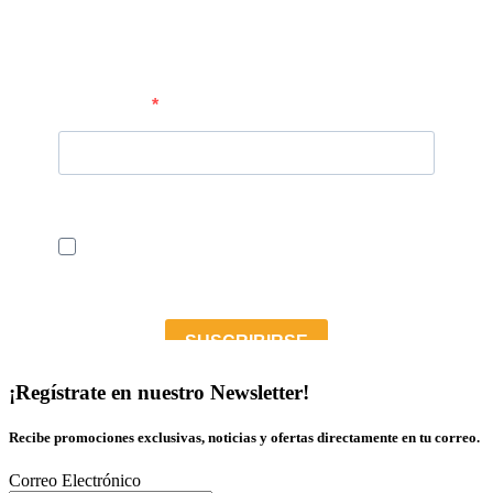
¡Regístrate en nuestro Newsletter!
Recibe promociones exclusivas, noticias y ofertas directamente en tu correo.
Correo Electrónico