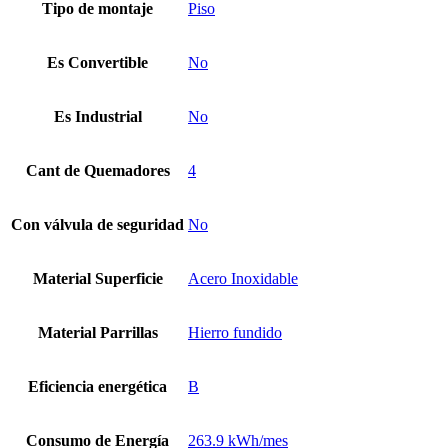
Tipo de montaje
Piso
Es Convertible
No
Es Industrial
No
Cant de Quemadores
4
Con válvula de seguridad
No
Material Superficie
Acero Inoxidable
Material Parrillas
Hierro fundido
Eficiencia energética
B
Consumo de Energía
263.9 kWh/mes