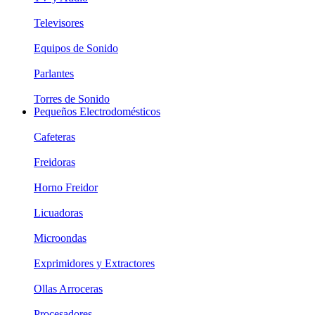
Televisores
Equipos de Sonido
Parlantes
Torres de Sonido
Pequeños Electrodomésticos
Cafeteras
Freidoras
Horno Freidor
Licuadoras
Microondas
Exprimidores y Extractores
Ollas Arroceras
Procesadores