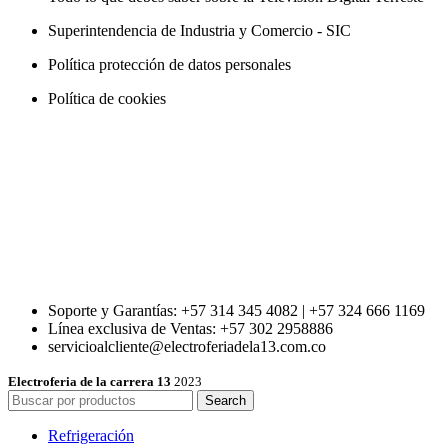
Superintendencia de Industria y Comercio - SIC
Política protección de datos personales
Política de cookies
Soporte y Garantías: +57 314 345 4082 | +57 324 666 1169
Línea exclusiva de Ventas: +57 302 2958886
servicioalcliente@electroferiadela13.com.co
Electroferia de la carrera 13
2023
Search
Refrigeración