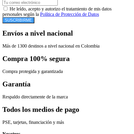
He leído, acepto y autorizo el tratamiento de mis datos
personales según la
Política de Protección de Datos
SUSCRIBIRME
Envíos a nivel nacional
Más de 1300 destinos a nivel nacional en Colombia
Compra 100% segura
Compra protegida y garantizada
Garantía
Respaldo directamente de la marca
Todos los medios de pago
PSE, tarjetas, financiación y más
Nosotros