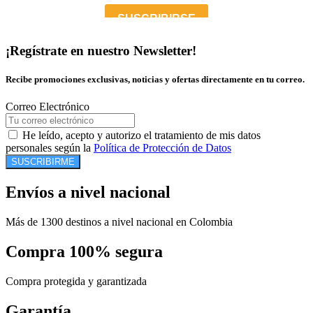
¡Regístrate en nuestro Newsletter!
Recibe promociones exclusivas, noticias y ofertas directamente en tu correo.
Correo Electrónico
He leído, acepto y autorizo el tratamiento de mis datos
personales según la
Política de Protección de Datos
SUSCRIBIRME
Envíos a nivel nacional
Más de 1300 destinos a nivel nacional en Colombia
Compra 100% segura
Compra protegida y garantizada
Garantía