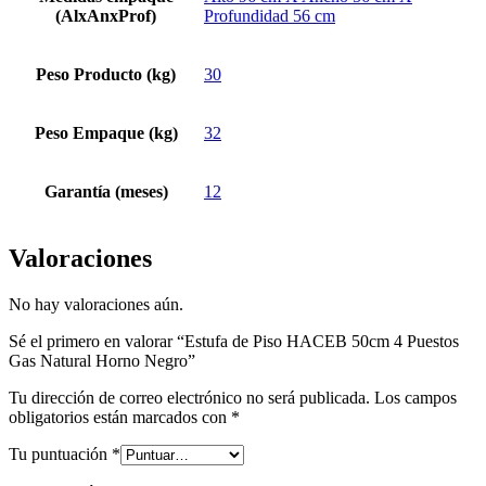
(AlxAnxProf)
Profundidad 56 cm
Peso Producto (kg)
30
Peso Empaque (kg)
32
Garantía (meses)
12
Valoraciones
No hay valoraciones aún.
Sé el primero en valorar “Estufa de Piso HACEB 50cm 4 Puestos
Gas Natural Horno Negro”
Tu dirección de correo electrónico no será publicada.
Los campos
obligatorios están marcados con
*
Tu puntuación
*