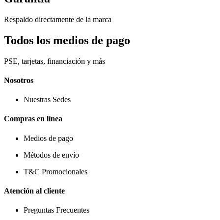
Respaldo directamente de la marca
Todos los medios de pago
PSE, tarjetas, financiación y más
Nosotros
Nuestras Sedes
Compras en línea
Medios de pago
Métodos de envío
T&C Promocionales
Atención al cliente
Preguntas Frecuentes