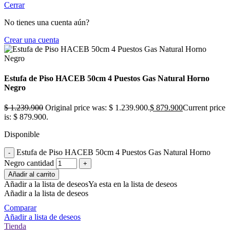
Cerrar
No tienes una cuenta aún?
Crear una cuenta
Estufa de Piso HACEB 50cm 4 Puestos Gas Natural Horno
Negro
$
1.239.900
Original price was: $ 1.239.900.
$
879.900
Current price
is: $ 879.900.
Disponible
Estufa de Piso HACEB 50cm 4 Puestos Gas Natural Horno
Negro cantidad
Añadir al carrito
Añadir a la lista de deseos
Ya esta en la lista de deseos
Añadir a la lista de deseos
Comparar
Añadir a lista de deseos
Tienda