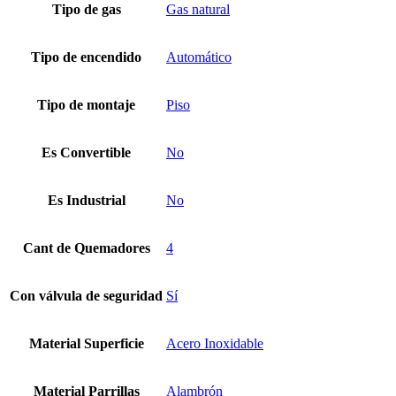
Tipo de gas
Gas natural
Tipo de encendido
Automático
Tipo de montaje
Piso
Es Convertible
No
Es Industrial
No
Cant de Quemadores
4
Con válvula de seguridad
Sí
Material Superficie
Acero Inoxidable
Material Parrillas
Alambrón