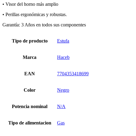
• Visor del horno más amplio
• Perillas ergonómicas y robustas.
Garantía: 3 Años en todos sus componentes
Tipo de producto
Estufa
Marca
Haceb
EAN
7704353418699
Color
Negro
Potencia nominal
N/A
Tipo de alimentacion
Gas