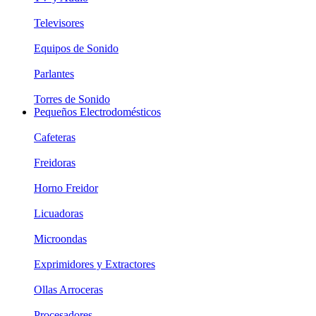
Televisores
Equipos de Sonido
Parlantes
Torres de Sonido
Pequeños Electrodomésticos
Cafeteras
Freidoras
Horno Freidor
Licuadoras
Microondas
Exprimidores y Extractores
Ollas Arroceras
Procesadores