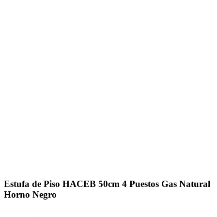
Click to enlarge
Estufa de Piso HACEB 50cm 4 Puestos Gas Natural
Horno Negro