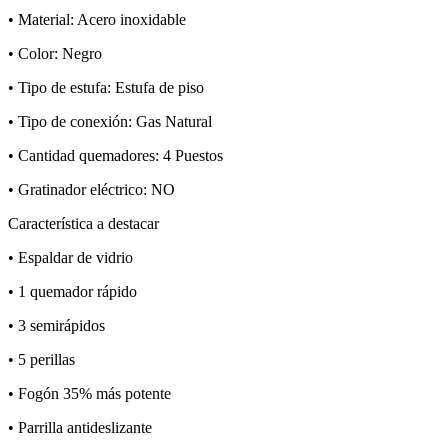
• Material: Acero inoxidable
• Color: Negro
• Tipo de estufa: Estufa de piso
• Tipo de conexión: Gas Natural
• Cantidad quemadores: 4 Puestos
• Gratinador eléctrico: NO
Característica a destacar
• Espaldar de vidrio
• 1 quemador rápido
• 3 semirápidos
• 5 perillas
• Fogón 35% más potente
• Parrilla antideslizante