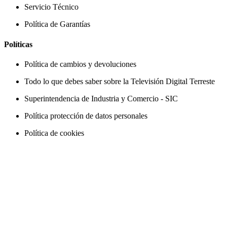
Servicio Técnico
Política de Garantías
Políticas
Política de cambios y devoluciones
Todo lo que debes saber sobre la Televisión Digital Terreste
Superintendencia de Industria y Comercio - SIC
Política protección de datos personales
Política de cookies