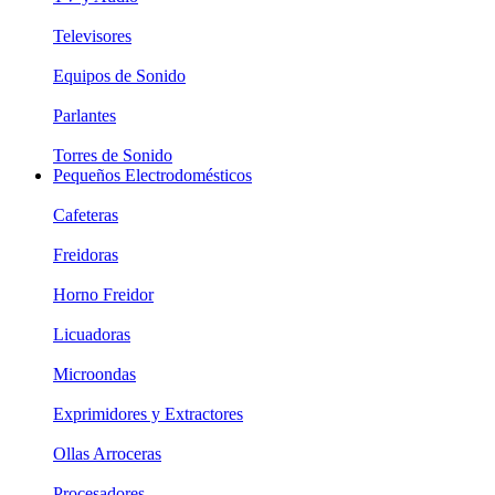
Televisores
Equipos de Sonido
Parlantes
Torres de Sonido
Pequeños Electrodomésticos
Cafeteras
Freidoras
Horno Freidor
Licuadoras
Microondas
Exprimidores y Extractores
Ollas Arroceras
Procesadores