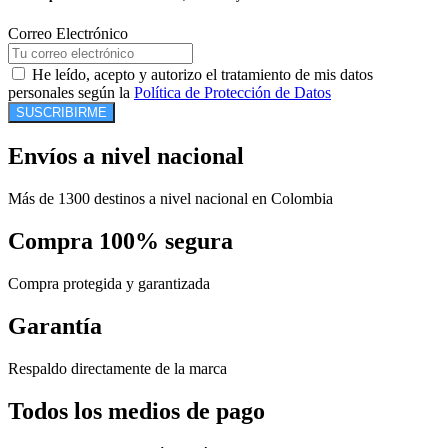
Correo Electrónico
He leído, acepto y autorizo el tratamiento de mis datos
personales según la
Política de Protección de Datos
SUSCRIBIRME
Envíos a nivel nacional
Más de 1300 destinos a nivel nacional en Colombia
Compra 100% segura
Compra protegida y garantizada
Garantía
Respaldo directamente de la marca
Todos los medios de pago