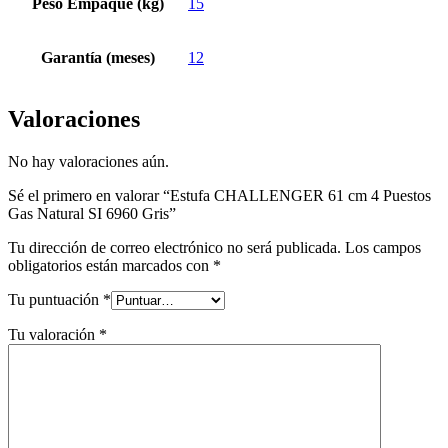
Peso Empaque (kg)
15
Garantía (meses)
12
Valoraciones
No hay valoraciones aún.
Sé el primero en valorar “Estufa CHALLENGER 61 cm 4 Puestos
Gas Natural SI 6960 Gris”
Tu dirección de correo electrónico no será publicada.
Los campos
obligatorios están marcados con
*
Tu puntuación
*
Tu valoración
*