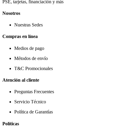
PSE, tarjetas, financiación y más
Nosotros
Nuestras Sedes
Compras en línea
Medios de pago
Métodos de envío
T&C Promocionales
Atención al cliente
Preguntas Frecuentes
Servicio Técnico
Política de Garantías
Políticas