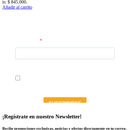
is: $ 845.000.
Añadir al carrito
¡Regístrate en nuestro Newsletter!
Recibe promociones exclusivas, noticias y ofertas directamente en tu correo.