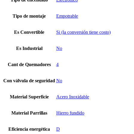
Tipo de montaje
Empotrable
Es Convertible
Si (la conversión tiene costo)
Es Industrial
No
Cant de Quemadores
4
Con válvula de seguridad
No
Material Superficie
Acero Inoxidable
Material Parrillas
Hierro fundido
Eficiencia energética
D