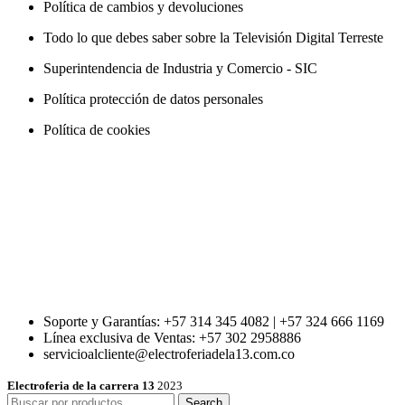
Política de cambios y devoluciones
Todo lo que debes saber sobre la Televisión Digital Terreste
Superintendencia de Industria y Comercio - SIC
Política protección de datos personales
Política de cookies
Soporte y Garantías: +57 314 345 4082 | +57 324 666 1169
Línea exclusiva de Ventas: +57 302 2958886
servicioalcliente@electroferiadela13.com.co
Electroferia de la carrera 13
2023
Search