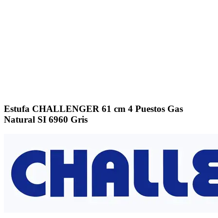
Click to enlarge
Estufa CHALLENGER 61 cm 4 Puestos Gas
Natural SI 6960 Gris