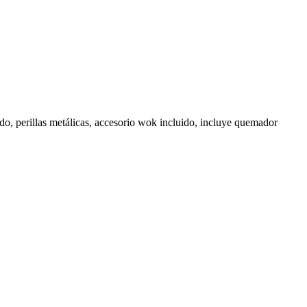
ido, perillas metálicas, accesorio wok incluido, incluye quemador