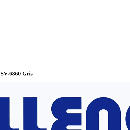
SV-6860 Gris