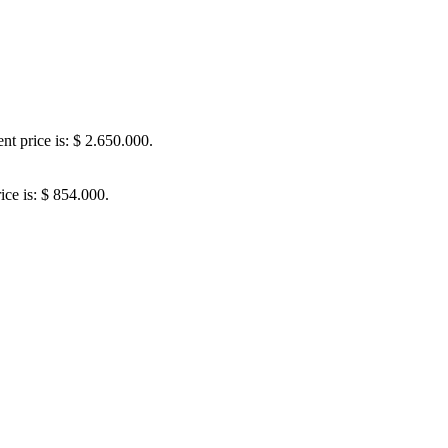
nt price is: $ 2.650.000.
ice is: $ 854.000.