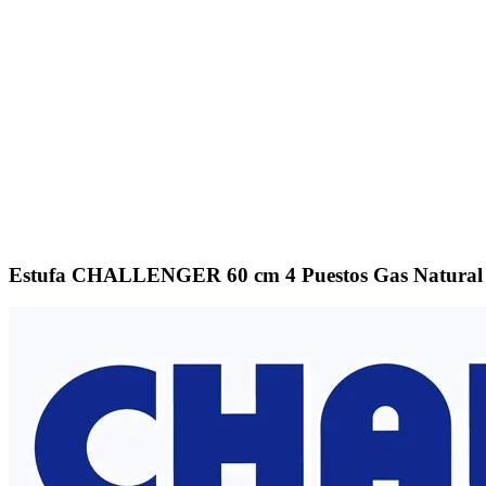
Click to enlarge
Estufa CHALLENGER 60 cm 4 Puestos Gas Natural 