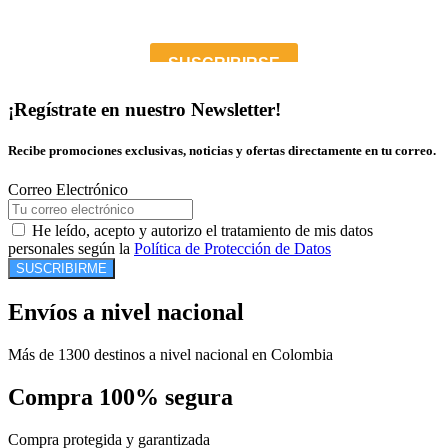
¡Regístrate en nuestro Newsletter!
Recibe promociones exclusivas, noticias y ofertas directamente en tu correo.
Correo Electrónico
He leído, acepto y autorizo el tratamiento de mis datos
personales según la
Política de Protección de Datos
SUSCRIBIRME
Envíos a nivel nacional
Más de 1300 destinos a nivel nacional en Colombia
Compra 100% segura
Compra protegida y garantizada