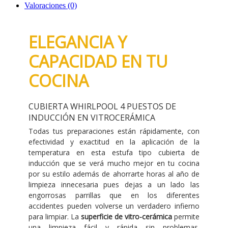
Valoraciones (0)