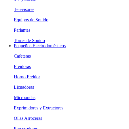
Televisores
Equipos de Sonido
Parlantes
Torres de Sonido
Pequeños Electrodomésticos
Cafeteras
Freidoras
Horno Freidor
Licuadoras
Microondas
Exprimidores y Extractores
Ollas Arroceras
Procesadores