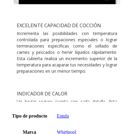
Tipo de producto
Estufa
Marca
Whirlpool