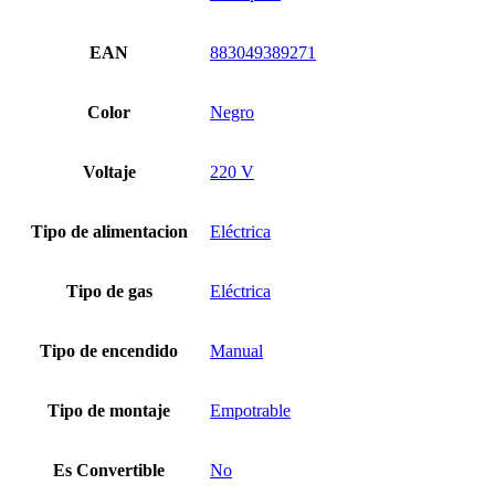
EAN
883049389271
Color
Negro
Voltaje
220 V
Tipo de alimentacion
Eléctrica
Tipo de gas
Eléctrica
Tipo de encendido
Manual
Tipo de montaje
Empotrable
Es Convertible
No