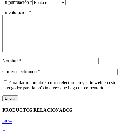
Tu puntuación
*
Tu valoración
*
Nombre
*
Correo electrónico
*
Guardar mi nombre, correo electrónico y sitio web en este
navegador para la próxima vez que haga un comentario.
PRODUCTOS RELACIONADOS
-39%