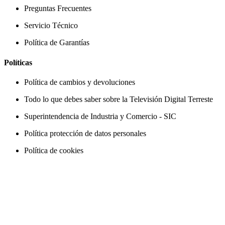
Preguntas Frecuentes
Servicio Técnico
Política de Garantías
Políticas
Política de cambios y devoluciones
Todo lo que debes saber sobre la Televisión Digital Terreste
Superintendencia de Industria y Comercio - SIC
Política protección de datos personales
Política de cookies