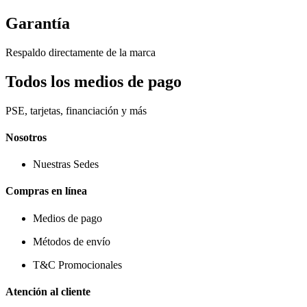
Garantía
Respaldo directamente de la marca
Todos los medios de pago
PSE, tarjetas, financiación y más
Nosotros
Nuestras Sedes
Compras en línea
Medios de pago
Métodos de envío
T&C Promocionales
Atención al cliente