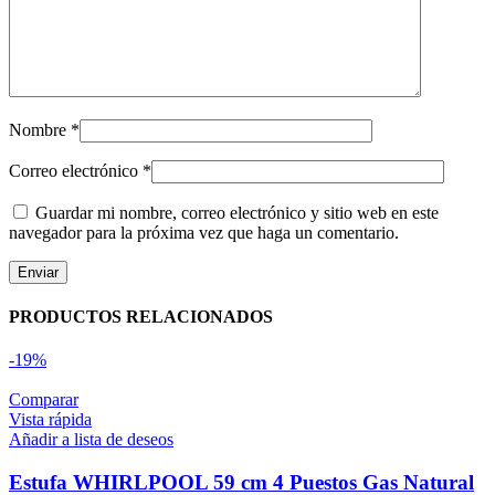
Nombre
*
Correo electrónico
*
Guardar mi nombre, correo electrónico y sitio web en este
navegador para la próxima vez que haga un comentario.
PRODUCTOS RELACIONADOS
-19%
Comparar
Vista rápida
Añadir a lista de deseos
Estufa WHIRLPOOL 59 cm 4 Puestos Gas Natural