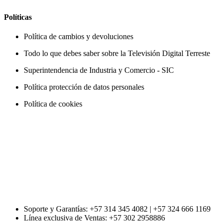
Políticas
Política de cambios y devoluciones
Todo lo que debes saber sobre la Televisión Digital Terreste
Superintendencia de Industria y Comercio - SIC
Política protección de datos personales
Política de cookies
Soporte y Garantías: +57 314 345 4082 | +57 324 666 1169
Línea exclusiva de Ventas: +57 302 2958886