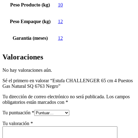
Peso Producto (kg)
10
Peso Empaque (kg)
12
Garantía (meses)
12
Valoraciones
No hay valoraciones aún.
Sé el primero en valorar “Estufa CHALLENGER 65 cm 4 Puestos
Gas Natural SQ 6763 Negro”
Tu dirección de correo electrónico no será publicada.
Los campos
obligatorios están marcados con
*
Tu puntuación
*
Tu valoración
*