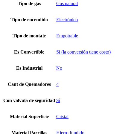
Tipo de gas
Gas natural
Tipo de encendido
Electrónico
Tipo de montaje
Empotrable
Es Convertible
Si (la conversión tiene costo)
Es Industrial
No
Cant de Quemadores
4
Con válvula de seguridad
Sí
Material Superficie
Cristal
Material Parrillas
Hierro fundido