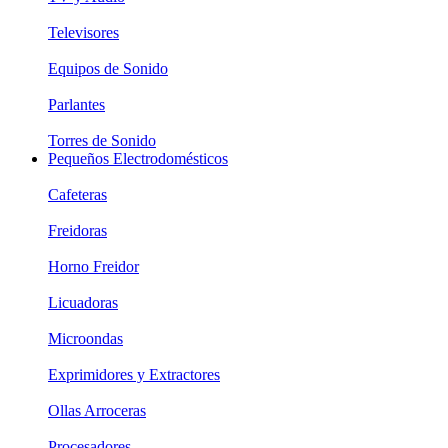
Televisores
Equipos de Sonido
Parlantes
Torres de Sonido
Pequeños Electrodomésticos
Cafeteras
Freidoras
Horno Freidor
Licuadoras
Microondas
Exprimidores y Extractores
Ollas Arroceras
Procesadores