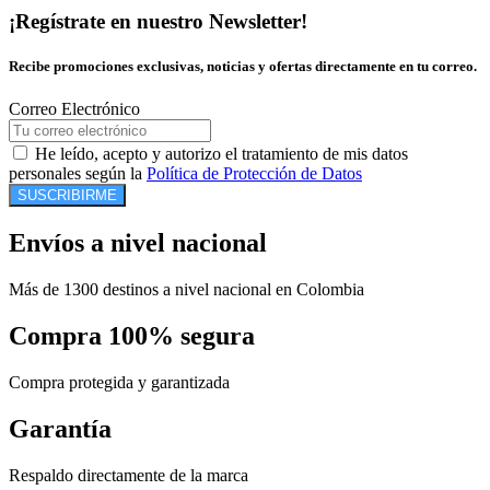
¡Regístrate en nuestro Newsletter!
Recibe promociones exclusivas, noticias y ofertas directamente en tu correo.
Correo Electrónico
He leído, acepto y autorizo el tratamiento de mis datos
personales según la
Política de Protección de Datos
SUSCRIBIRME
Envíos a nivel nacional
Más de 1300 destinos a nivel nacional en Colombia
Compra 100% segura
Compra protegida y garantizada
Garantía
Respaldo directamente de la marca