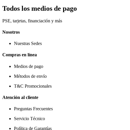
Todos los medios de pago
PSE, tarjetas, financiación y más
Nosotros
Nuestras Sedes
Compras en línea
Medios de pago
Métodos de envío
T&C Promocionales
Atención al cliente
Preguntas Frecuentes
Servicio Técnico
Política de Garantías