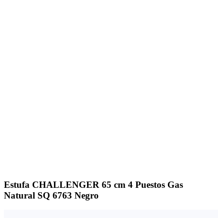
Click to enlarge
Estufa CHALLENGER 65 cm 4 Puestos Gas
Natural SQ 6763 Negro