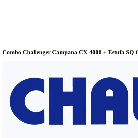
Combo Challenger Campana CX-4000 + Estufa SQ-