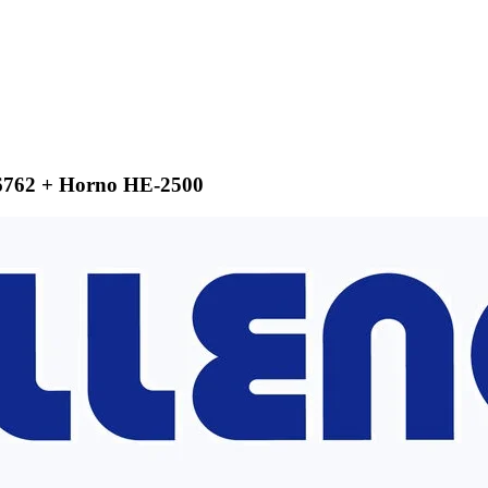
6762 + Horno HE-2500