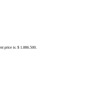
nt price is: $ 1.886.500.