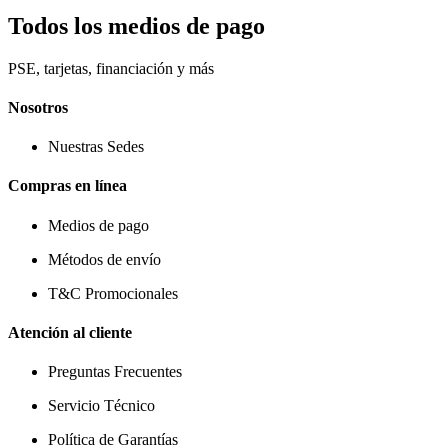
Todos los medios de pago
PSE, tarjetas, financiación y más
Nosotros
Nuestras Sedes
Compras en línea
Medios de pago
Métodos de envío
T&C Promocionales
Atención al cliente
Preguntas Frecuentes
Servicio Técnico
Política de Garantías