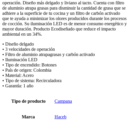
operación. Diseño más delgado y liviano al tacto. Cuenta con filtro
de aluminio atrapa grasas para disminuir la cantidad de grasa que se
adhiere a la superficie de tu cocina y un filtro de carbón activado
que te ayuda a minimizar los olores producidos durante los procesos
de cocción. Su iluminación LED es de menor consumo energético y
mayor duración. Producto Ecodiseñado que reduce el impacto
ambiental en un 34%.
• Diseño delgado
• 3 velocidades de operación
• Filtro de aluminio atrapagrasas y carbón activado
• Iluminación LED
• Tipo de encendido: Botones
• País de origen: Colombia
• Material: Acero
• Tipo de sistema: Recirculadora
• Garantía: 1 año
Tipo de producto
Campana
Marca
Haceb