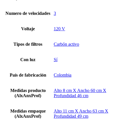
Numero de velocidades
3
Voltaje
120 V
Tipos de filtros
Carbón activo
Con luz
Sí
País de fabricación
Colombia
Medidas producto
Alto 8 cm X Ancho 60 cm X
(AlxAnxProf)
Profundidad 46 cm
Medidas empaque
Alto 11 cm X Ancho 63 cm X
(AlxAnxProf)
Profundidad 49 cm