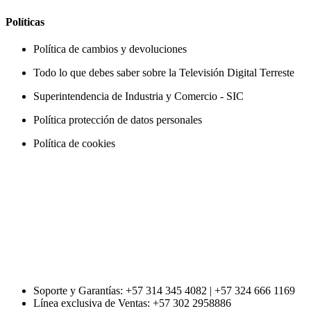
Políticas
Política de cambios y devoluciones
Todo lo que debes saber sobre la Televisión Digital Terreste
Superintendencia de Industria y Comercio - SIC
Política protección de datos personales
Política de cookies
Soporte y Garantías: +57 314 345 4082 | +57 324 666 1169
Línea exclusiva de Ventas: +57 302 2958886