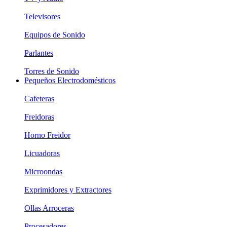
Televisores
Equipos de Sonido
Parlantes
Torres de Sonido
Pequeños Electrodomésticos
Cafeteras
Freidoras
Horno Freidor
Licuadoras
Microondas
Exprimidores y Extractores
Ollas Arroceras
Procesadores