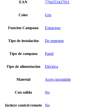
EAN
7704353437911
Color
Gris
Funcion Campana
Extractora
Tipo de instalación
De empotrar
Tipo de campana
Pared
Tipo de alimentacion
Eléctrica
Material
Acero inoxidable
Con salida
No
Incluye control remoto
No