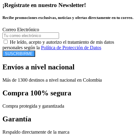
¡Regístrate en nuestro Newsletter!
Recibe promociones exclusivas, noticias y ofertas directamente en tu correo.
Correo Electrónico
He leído, acepto y autorizo el tratamiento de mis datos
personales según la
Política de Protección de Datos
SUSCRIBIRME
Envíos a nivel nacional
Más de 1300 destinos a nivel nacional en Colombia
Compra 100% segura
Compra protegida y garantizada
Garantía
Respaldo directamente de la marca