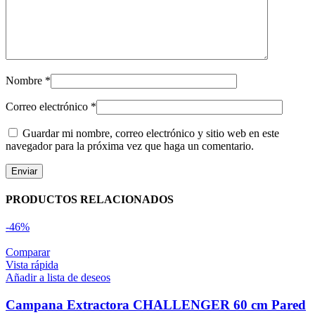
Nombre
*
Correo electrónico
*
Guardar mi nombre, correo electrónico y sitio web en este
navegador para la próxima vez que haga un comentario.
PRODUCTOS RELACIONADOS
-46%
Comparar
Vista rápida
Añadir a lista de deseos
Campana Extractora CHALLENGER 60 cm Pared