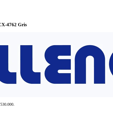
X-4762 Gris
$ 530.000.