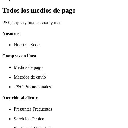
Todos los medios de pago
PSE, tarjetas, financiación y más
Nosotros
Nuestras Sedes
Compras en línea
Medios de pago
Métodos de envío
T&C Promocionales
Atención al cliente
Preguntas Frecuentes
Servicio Técnico