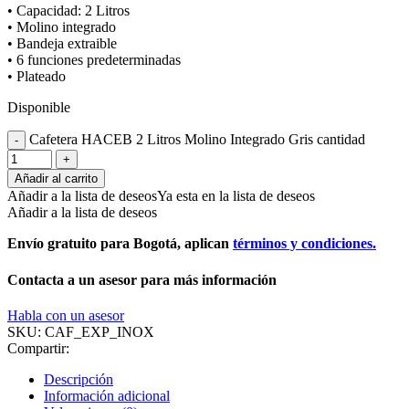
• Capacidad: 2 Litros
• Molino integrado
• Bandeja extraible
• 6 funciones predeterminadas
• Plateado
Disponible
Cafetera HACEB 2 Litros Molino Integrado Gris cantidad
Añadir al carrito
Añadir a la lista de deseos
Ya esta en la lista de deseos
Añadir a la lista de deseos
Envío gratuito para Bogotá, aplican
términos y condiciones.
Contacta a un asesor para más información
Habla con un asesor
SKU:
CAF_EXP_INOX
Compartir:
Descripción
Información adicional