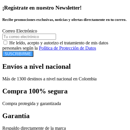
¡Regístrate en nuestro Newsletter!
Recibe promociones exclusivas, noticias y ofertas directamente en tu correo.
Correo Electrónico
He leído, acepto y autorizo el tratamiento de mis datos
personales según la
Política de Protección de Datos
SUSCRIBIRME
Envíos a nivel nacional
Más de 1300 destinos a nivel nacional en Colombia
Compra 100% segura
Compra protegida y garantizada
Garantía
Respaldo directamente de la marca