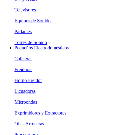
Televisores
Equipos de Sonido
Parlantes
Torres de Sonido
Pequeños Electrodomésticos
Cafeteras
Freidoras
Horno Freidor
Licuadoras
Microondas
Exprimidores y Extractores
Ollas Arroceras
Procesadores