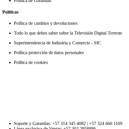
Política de Garantías
Políticas
Política de cambios y devoluciones
Todo lo que debes saber sobre la Televisión Digital Terreste
Superintendencia de Industria y Comercio - SIC
Política protección de datos personales
Política de cookies
Soporte y Garantías: +57 314 345 4082 | +57 324 666 1169
Línea exclusiva de Ventas: +57 302 2958886