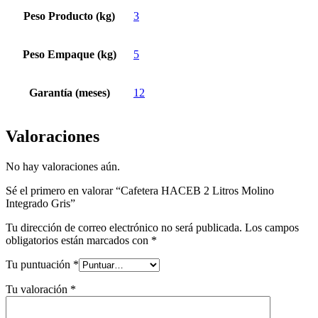
Peso Producto (kg)
3
Peso Empaque (kg)
5
Garantía (meses)
12
Valoraciones
No hay valoraciones aún.
Sé el primero en valorar “Cafetera HACEB 2 Litros Molino
Integrado Gris”
Tu dirección de correo electrónico no será publicada.
Los campos
obligatorios están marcados con
*
Tu puntuación
*
Tu valoración
*