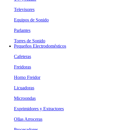
Televisores
Equipos de Sonido
Parlantes
Torres de Sonido
Pequeños Electrodomésticos
Cafeteras
Freidoras
Horno Freidor
Licuadoras
Microondas
Exprimidores y Extractores
Ollas Arroceras
Procesadores