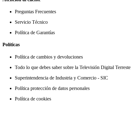
Preguntas Frecuentes
Servicio Técnico
Política de Garantías
Políticas
Política de cambios y devoluciones
Todo lo que debes saber sobre la Televisión Digital Terreste
Superintendencia de Industria y Comercio - SIC
Política protección de datos personales
Política de cookies