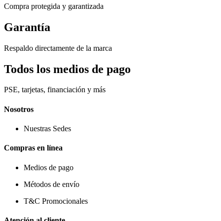
Compra protegida y garantizada
Garantía
Respaldo directamente de la marca
Todos los medios de pago
PSE, tarjetas, financiación y más
Nosotros
Nuestras Sedes
Compras en línea
Medios de pago
Métodos de envío
T&C Promocionales
Atención al cliente