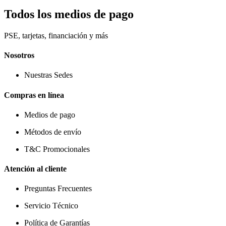
Todos los medios de pago
PSE, tarjetas, financiación y más
Nosotros
Nuestras Sedes
Compras en línea
Medios de pago
Métodos de envío
T&C Promocionales
Atención al cliente
Preguntas Frecuentes
Servicio Técnico
Política de Garantías