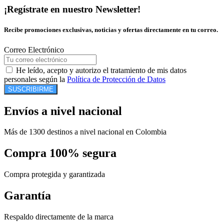
¡Regístrate en nuestro Newsletter!
Recibe promociones exclusivas, noticias y ofertas directamente en tu correo.
Correo Electrónico
He leído, acepto y autorizo el tratamiento de mis datos
personales según la
Política de Protección de Datos
SUSCRIBIRME
Envíos a nivel nacional
Más de 1300 destinos a nivel nacional en Colombia
Compra 100% segura
Compra protegida y garantizada
Garantía
Respaldo directamente de la marca