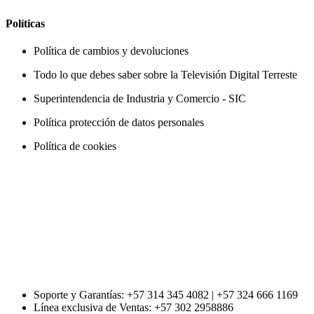
Políticas
Política de cambios y devoluciones
Todo lo que debes saber sobre la Televisión Digital Terreste
Superintendencia de Industria y Comercio - SIC
Política protección de datos personales
Política de cookies
Soporte y Garantías: +57 314 345 4082 | +57 324 666 1169
Línea exclusiva de Ventas: +57 302 2958886