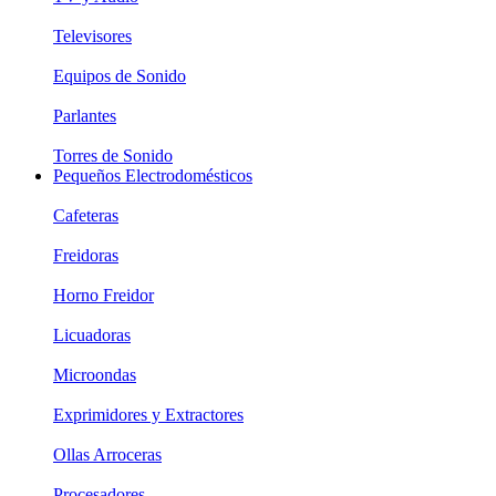
Televisores
Equipos de Sonido
Parlantes
Torres de Sonido
Pequeños Electrodomésticos
Cafeteras
Freidoras
Horno Freidor
Licuadoras
Microondas
Exprimidores y Extractores
Ollas Arroceras
Procesadores