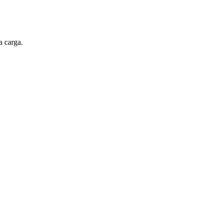
a carga.