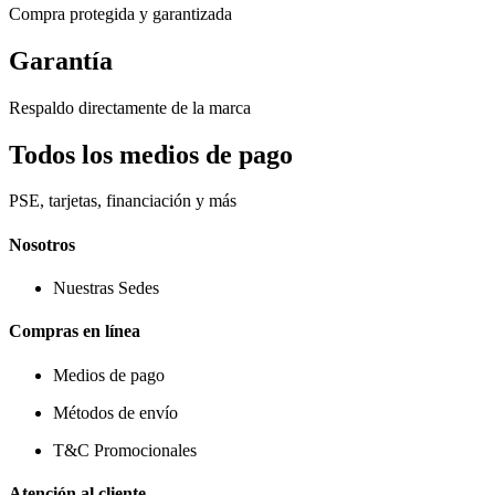
Compra protegida y garantizada
Garantía
Respaldo directamente de la marca
Todos los medios de pago
PSE, tarjetas, financiación y más
Nosotros
Nuestras Sedes
Compras en línea
Medios de pago
Métodos de envío
T&C Promocionales
Atención al cliente