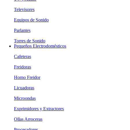
Televisores
Equipos de Sonido
Parlantes
Torres de Sonido
Pequeños Electrodomésticos
Cafeteras
Freidoras
Horno Freidor
Licuadoras
Microondas
Exprimidores y Extractores
Ollas Arroceras
Procesadores