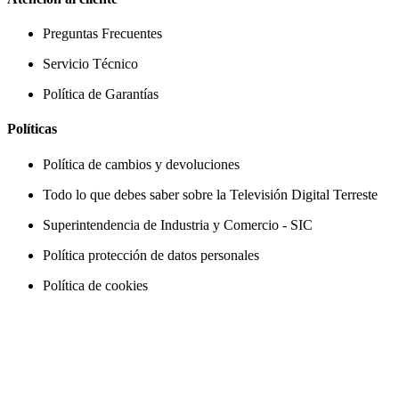
Preguntas Frecuentes
Servicio Técnico
Política de Garantías
Políticas
Política de cambios y devoluciones
Todo lo que debes saber sobre la Televisión Digital Terreste
Superintendencia de Industria y Comercio - SIC
Política protección de datos personales
Política de cookies