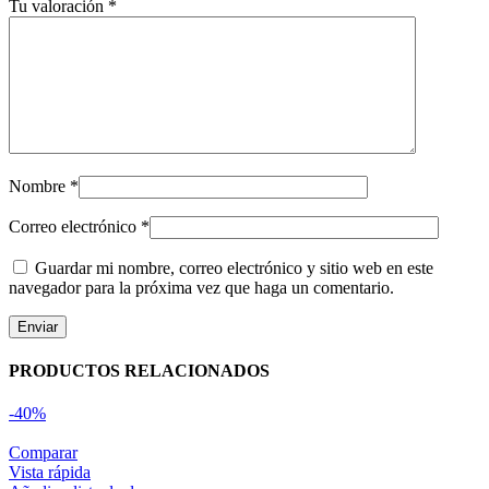
Tu valoración
*
Nombre
*
Correo electrónico
*
Guardar mi nombre, correo electrónico y sitio web en este
navegador para la próxima vez que haga un comentario.
PRODUCTOS RELACIONADOS
-40%
Comparar
Vista rápida