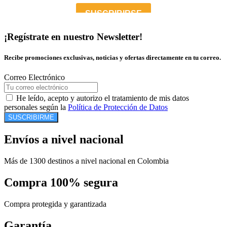
¡Regístrate en nuestro Newsletter!
Recibe promociones exclusivas, noticias y ofertas directamente en tu correo.
Correo Electrónico
He leído, acepto y autorizo el tratamiento de mis datos
personales según la
Política de Protección de Datos
SUSCRIBIRME
Envíos a nivel nacional
Más de 1300 destinos a nivel nacional en Colombia
Compra 100% segura
Compra protegida y garantizada
Garantía