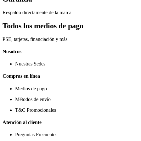
Respaldo directamente de la marca
Todos los medios de pago
PSE, tarjetas, financiación y más
Nosotros
Nuestras Sedes
Compras en línea
Medios de pago
Métodos de envío
T&C Promocionales
Atención al cliente
Preguntas Frecuentes