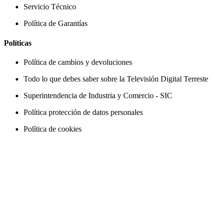
Servicio Técnico
Política de Garantías
Políticas
Política de cambios y devoluciones
Todo lo que debes saber sobre la Televisión Digital Terreste
Superintendencia de Industria y Comercio - SIC
Política protección de datos personales
Política de cookies