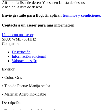
Añadir a la lista de deseos
Ya esta en la lista de deseos
Añadir a la lista de deseos
Envío gratuito para Bogotá, aplican
términos y condiciones.
Contacta a un asesor para más información
Habla con un asesor
SKU:
WML75011HZ
Compartir:
Descripción
Información adicional
Valoraciones (0)
Exterior
• Color: Gris
• Tipo de Puerta: Manija oculta
• Material: Acero Inoxidable
Descripción