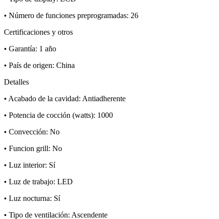
• Número de funciones preprogramadas: 26
Certificaciones y otros
• Garantía: 1 año
• País de origen: China
Detalles
• Acabado de la cavidad: Antiadherente
• Potencia de cocción (watts): 1000
• Convección: No
• Funcion grill: No
• Luz interior: Sí
• Luz de trabajo: LED
• Luz nocturna: Sí
• Tipo de ventilación: Ascendente