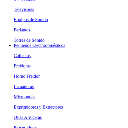
Televisores
Equipos de Sonido
Parlantes
Torres de Sonido
Pequeños Electrodomésticos
Cafeteras
Freidoras
Horno Freidor
Licuadoras
Microondas
Exprimidores y Extractores
Ollas Arroceras
Procesadores