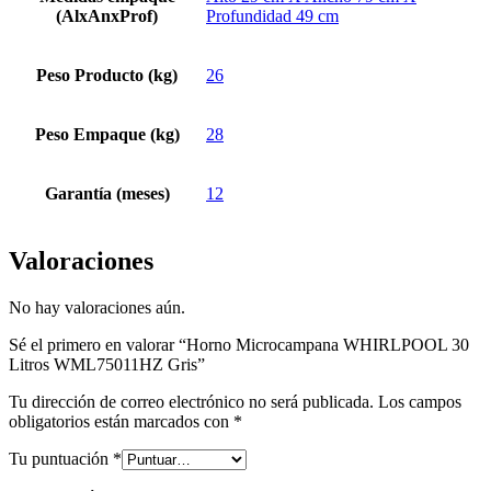
(AlxAnxProf)
Profundidad 49 cm
Peso Producto (kg)
26
Peso Empaque (kg)
28
Garantía (meses)
12
Valoraciones
No hay valoraciones aún.
Sé el primero en valorar “Horno Microcampana WHIRLPOOL 30
Litros WML75011HZ Gris”
Tu dirección de correo electrónico no será publicada.
Los campos
obligatorios están marcados con
*
Tu puntuación
*