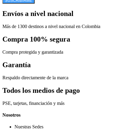
SUSCRIBIRME
Envíos a nivel nacional
Más de 1300 destinos a nivel nacional en Colombia
Compra 100% segura
Compra protegida y garantizada
Garantía
Respaldo directamente de la marca
Todos los medios de pago
PSE, tarjetas, financiación y más
Nosotros
Nuestras Sedes