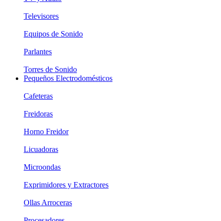
Televisores
Equipos de Sonido
Parlantes
Torres de Sonido
Pequeños Electrodomésticos
Cafeteras
Freidoras
Horno Freidor
Licuadoras
Microondas
Exprimidores y Extractores
Ollas Arroceras
Procesadores