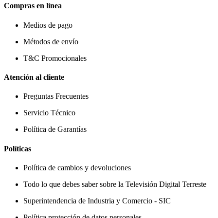
Compras en línea
Medios de pago
Métodos de envío
T&C Promocionales
Atención al cliente
Preguntas Frecuentes
Servicio Técnico
Política de Garantías
Políticas
Política de cambios y devoluciones
Todo lo que debes saber sobre la Televisión Digital Terreste
Superintendencia de Industria y Comercio - SIC
Política protección de datos personales