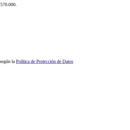
$ 570.000.
 según la
Política de Protección de Datos