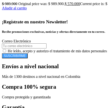
$
989.900
Original price was: $ 989.900.
$
570.000
Current price is: 
Añadir al carrito
¡Regístrate en nuestro Newsletter!
Recibe promociones exclusivas, noticias y ofertas directamente en tu correo.
Correo Electrónico
He leído, acepto y autorizo el tratamiento de mis datos personales
SUSCRIBIRME
Envíos a nivel nacional
Más de 1300 destinos a nivel nacional en Colombia
Compra 100% segura
Compra protegida y garantizada
Garantía