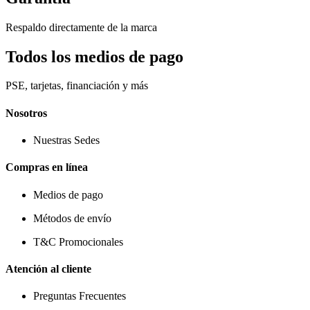
Respaldo directamente de la marca
Todos los medios de pago
PSE, tarjetas, financiación y más
Nosotros
Nuestras Sedes
Compras en línea
Medios de pago
Métodos de envío
T&C Promocionales
Atención al cliente
Preguntas Frecuentes