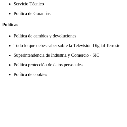
Servicio Técnico
Política de Garantías
Políticas
Política de cambios y devoluciones
Todo lo que debes saber sobre la Televisión Digital Terreste
Superintendencia de Industria y Comercio - SIC
Política protección de datos personales
Política de cookies