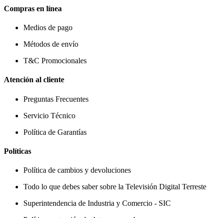
Compras en línea
Medios de pago
Métodos de envío
T&C Promocionales
Atención al cliente
Preguntas Frecuentes
Servicio Técnico
Política de Garantías
Políticas
Política de cambios y devoluciones
Todo lo que debes saber sobre la Televisión Digital Terreste
Superintendencia de Industria y Comercio - SIC