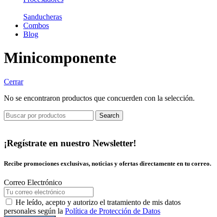
Sanducheras
Combos
Blog
Minicomponente
Cerrar
No se encontraron productos que concuerden con la selección.
Search
¡Regístrate en nuestro Newsletter!
Recibe promociones exclusivas, noticias y ofertas directamente en tu correo.
Correo Electrónico
He leído, acepto y autorizo el tratamiento de mis datos
personales según la
Política de Protección de Datos