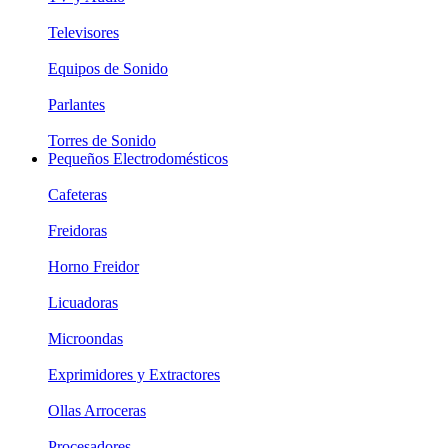
Televisores
Equipos de Sonido
Parlantes
Torres de Sonido
Pequeños Electrodomésticos
Cafeteras
Freidoras
Horno Freidor
Licuadoras
Microondas
Exprimidores y Extractores
Ollas Arroceras
Procesadores