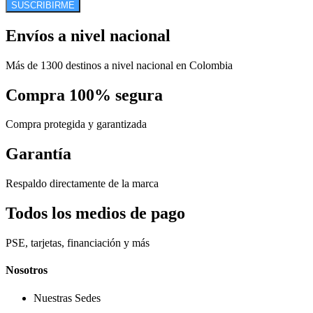
SUSCRIBIRME
Envíos a nivel nacional
Más de 1300 destinos a nivel nacional en Colombia
Compra 100% segura
Compra protegida y garantizada
Garantía
Respaldo directamente de la marca
Todos los medios de pago
PSE, tarjetas, financiación y más
Nosotros
Nuestras Sedes