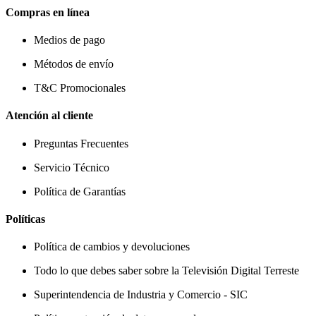
Compras en línea
Medios de pago
Métodos de envío
T&C Promocionales
Atención al cliente
Preguntas Frecuentes
Servicio Técnico
Política de Garantías
Políticas
Política de cambios y devoluciones
Todo lo que debes saber sobre la Televisión Digital Terreste
Superintendencia de Industria y Comercio - SIC