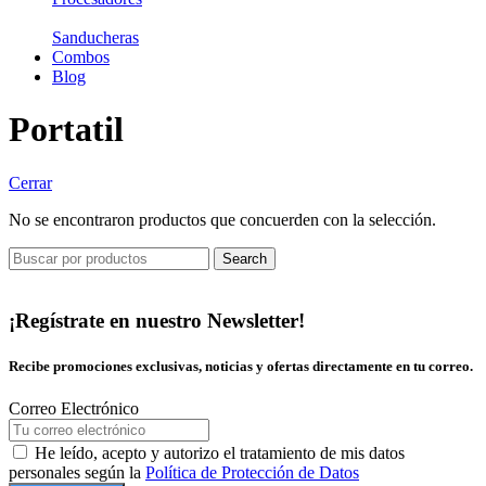
Sanducheras
Combos
Blog
Portatil
Cerrar
No se encontraron productos que concuerden con la selección.
Search
¡Regístrate en nuestro Newsletter!
Recibe promociones exclusivas, noticias y ofertas directamente en tu correo.
Correo Electrónico
He leído, acepto y autorizo el tratamiento de mis datos
personales según la
Política de Protección de Datos