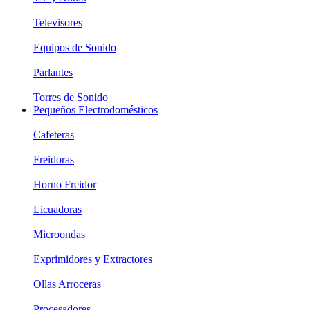
Televisores
Equipos de Sonido
Parlantes
Torres de Sonido
Pequeños Electrodomésticos
Cafeteras
Freidoras
Horno Freidor
Licuadoras
Microondas
Exprimidores y Extractores
Ollas Arroceras
Procesadores