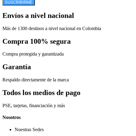
SUSCRIBIRME
Envíos a nivel nacional
Más de 1300 destinos a nivel nacional en Colombia
Compra 100% segura
Compra protegida y garantizada
Garantía
Respaldo directamente de la marca
Todos los medios de pago
PSE, tarjetas, financiación y más
Nosotros
Nuestras Sedes