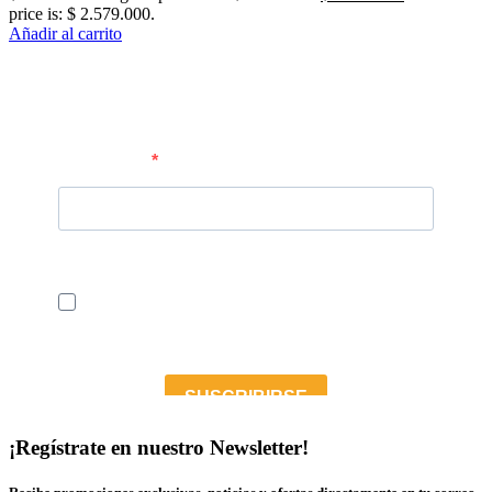
price is: $ 2.579.000.
Añadir al carrito
¡Regístrate en nuestro Newsletter!