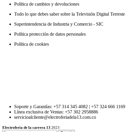
Política de cambios y devoluciones
Todo lo que debes saber sobre la Televisión Digital Terreste
Superintendencia de Industria y Comercio - SIC
Política protección de datos personales
Política de cookies
Soporte y Garantías: +57 314 345 4082 | +57 324 666 1169
Línea exclusiva de Ventas: +57 302 2958886
servicioalcliente@electroferiadela13.com.co
Electroferia de la carrera 13
2023