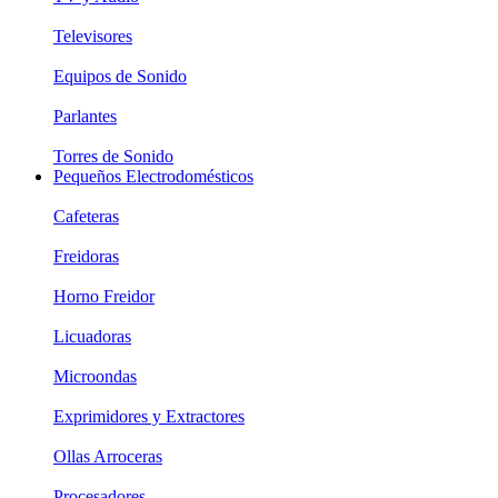
Televisores
Equipos de Sonido
Parlantes
Torres de Sonido
Pequeños Electrodomésticos
Cafeteras
Freidoras
Horno Freidor
Licuadoras
Microondas
Exprimidores y Extractores
Ollas Arroceras
Procesadores