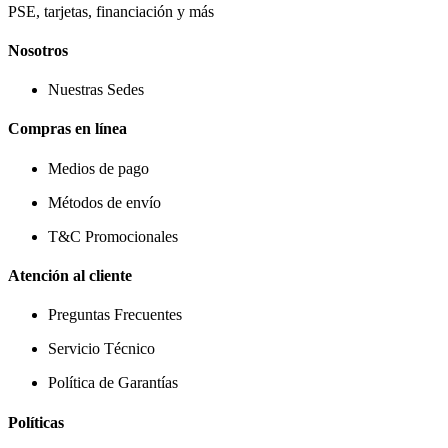
PSE, tarjetas, financiación y más
Nosotros
Nuestras Sedes
Compras en línea
Medios de pago
Métodos de envío
T&C Promocionales
Atención al cliente
Preguntas Frecuentes
Servicio Técnico
Política de Garantías
Políticas