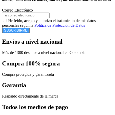
Recibe promociones exclusivas, noticias y ofertas directamente en tu correo.
Correo Electrónico
He leído, acepto y autorizo el tratamiento de mis datos
personales según la
Política de Protección de Datos
SUSCRIBIRME
Envíos a nivel nacional
Más de 1300 destinos a nivel nacional en Colombia
Compra 100% segura
Compra protegida y garantizada
Garantía
Respaldo directamente de la marca
Todos los medios de pago