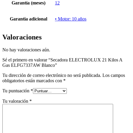
Garantía (meses)
12
Garantia adicional
• Motor: 10 años
Valoraciones
No hay valoraciones aún.
Sé el primero en valorar “Secadora ELECTROLUX 21 Kilos A
Gas ELFG7337AW Blanco”
Tu dirección de correo electrónico no será publicada.
Los campos
obligatorios están marcados con
*
Tu puntuación
*
Tu valoración
*