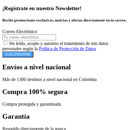
¡Regístrate en nuestro Newsletter!
Recibe promociones exclusivas, noticias y ofertas directamente en tu correo.
Correo Electrónico
He leído, acepto y autorizo el tratamiento de mis datos
personales según la
Política de Protección de Datos
SUSCRIBIRME
Envíos a nivel nacional
Más de 1300 destinos a nivel nacional en Colombia
Compra 100% segura
Compra protegida y garantizada
Garantía
Respaldo directamente de la marca