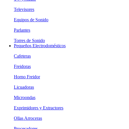
Televisores
Equipos de Sonido
Parlantes
Torres de Sonido
Pequeños Electrodomésticos
Cafeteras
Freidoras
Horno Freidor
Licuadoras
Microondas
Exprimidores y Extractores
Ollas Arroceras
Procesadores