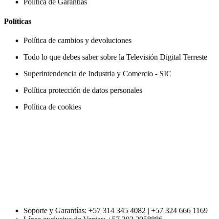
Política de Garantías
Políticas
Política de cambios y devoluciones
Todo lo que debes saber sobre la Televisión Digital Terreste
Superintendencia de Industria y Comercio - SIC
Política protección de datos personales
Política de cookies
Soporte y Garantías: +57 314 345 4082 | +57 324 666 1169