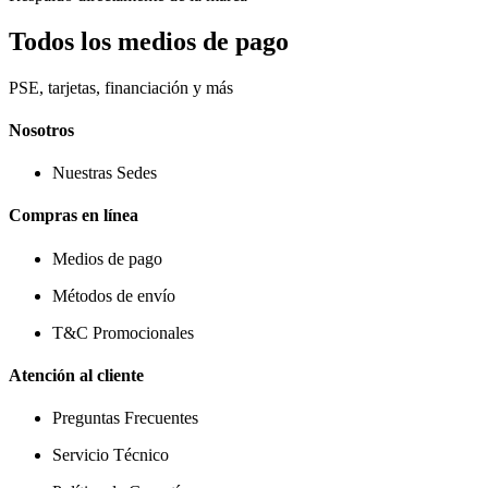
Todos los medios de pago
PSE, tarjetas, financiación y más
Nosotros
Nuestras Sedes
Compras en línea
Medios de pago
Métodos de envío
T&C Promocionales
Atención al cliente
Preguntas Frecuentes
Servicio Técnico