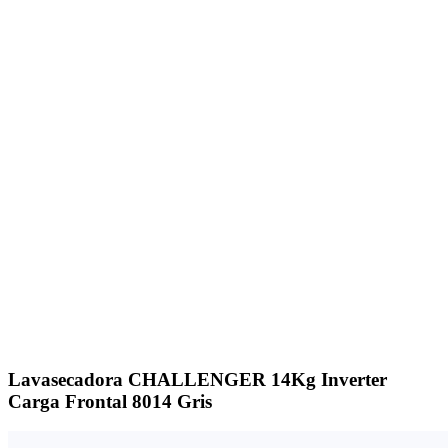
Click to enlarge
Lavasecadora CHALLENGER 14Kg Inverter
Carga Frontal 8014 Gris