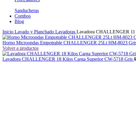
Sanducheras
Combos
Blog
Inicio
Lavado y Planchado
Lavadoras
Lavadora CHALLENGER 11 ki
Horno Microondas Empotrable CHALLENGER 25Lt HM-8023 Gri
Volver a productos
Lavadora CHALLENGER 18 Kilos Carga Superior CW-5718 Gris
-38%