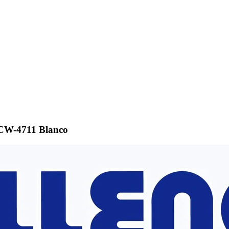
CW-4711 Blanco