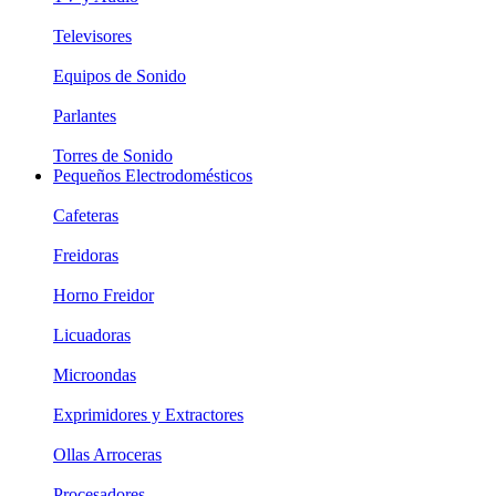
Televisores
Equipos de Sonido
Parlantes
Torres de Sonido
Pequeños Electrodomésticos
Cafeteras
Freidoras
Horno Freidor
Licuadoras
Microondas
Exprimidores y Extractores
Ollas Arroceras
Procesadores