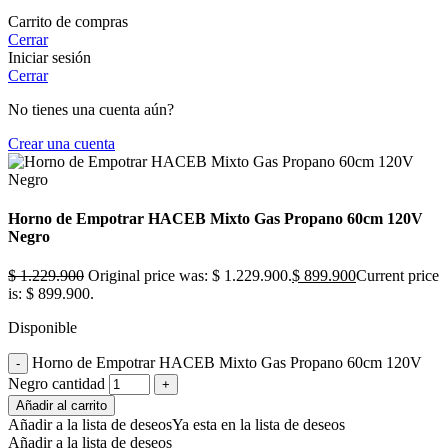
Carrito de compras
Cerrar
Iniciar sesión
Cerrar
No tienes una cuenta aún?
Crear una cuenta
Horno de Empotrar HACEB Mixto Gas Propano 60cm 120V
Negro
$
1.229.900
Original price was: $ 1.229.900.
$
899.900
Current price
is: $ 899.900.
Disponible
Horno de Empotrar HACEB Mixto Gas Propano 60cm 120V
Negro cantidad
Añadir al carrito
Añadir a la lista de deseos
Ya esta en la lista de deseos
Añadir a la lista de deseos