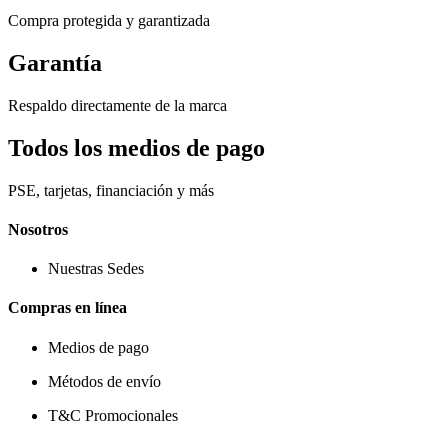
Compra protegida y garantizada
Garantía
Respaldo directamente de la marca
Todos los medios de pago
PSE, tarjetas, financiación y más
Nosotros
Nuestras Sedes
Compras en línea
Medios de pago
Métodos de envío
T&C Promocionales