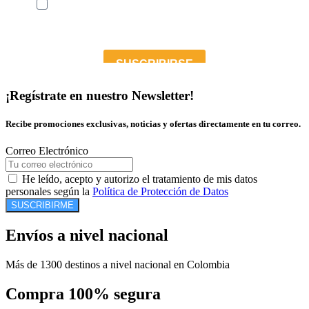
¡Regístrate en nuestro Newsletter!
Recibe promociones exclusivas, noticias y ofertas directamente en tu correo.
Correo Electrónico
He leído, acepto y autorizo el tratamiento de mis datos
personales según la
Política de Protección de Datos
SUSCRIBIRME
Envíos a nivel nacional
Más de 1300 destinos a nivel nacional en Colombia
Compra 100% segura