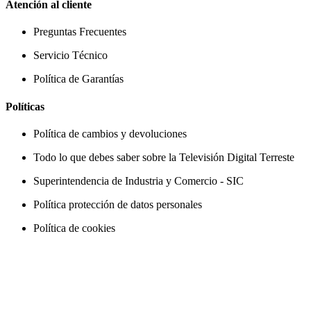
Atención al cliente
Preguntas Frecuentes
Servicio Técnico
Política de Garantías
Políticas
Política de cambios y devoluciones
Todo lo que debes saber sobre la Televisión Digital Terreste
Superintendencia de Industria y Comercio - SIC
Política protección de datos personales
Política de cookies