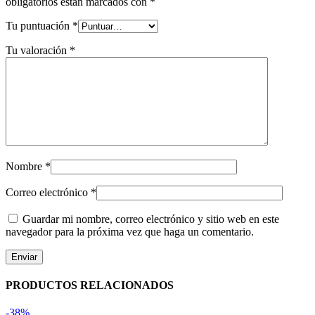
obligatorios están marcados con
*
Tu puntuación
*
Tu valoración
*
Nombre
*
Correo electrónico
*
Guardar mi nombre, correo electrónico y sitio web en este
navegador para la próxima vez que haga un comentario.
PRODUCTOS RELACIONADOS
-38%