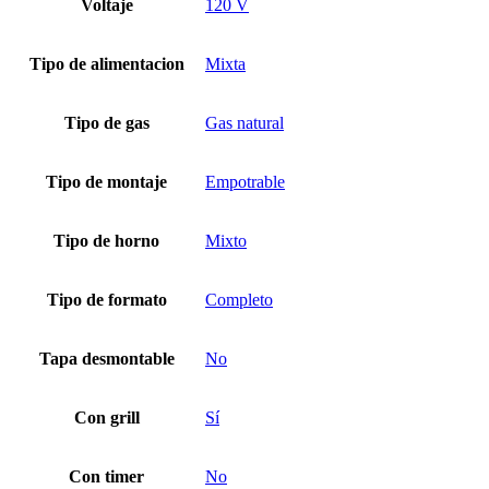
Voltaje
120 V
Tipo de alimentacion
Mixta
Tipo de gas
Gas natural
Tipo de montaje
Empotrable
Tipo de horno
Mixto
Tipo de formato
Completo
Tapa desmontable
No
Con grill
Sí
Con timer
No