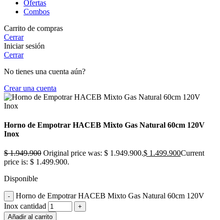
Ofertas
Combos
Carrito de compras
Cerrar
Iniciar sesión
Cerrar
No tienes una cuenta aún?
Crear una cuenta
Horno de Empotrar HACEB Mixto Gas Natural 60cm 120V
Inox
$
1.949.900
Original price was: $ 1.949.900.
$
1.499.900
Current
price is: $ 1.499.900.
Disponible
Horno de Empotrar HACEB Mixto Gas Natural 60cm 120V
Inox cantidad
Añadir al carrito