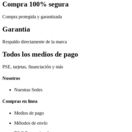
Compra 100% segura
Compra protegida y garantizada
Garantía
Respaldo directamente de la marca
Todos los medios de pago
PSE, tarjetas, financiación y más
Nosotros
Nuestras Sedes
Compras en línea
Medios de pago
Métodos de envío