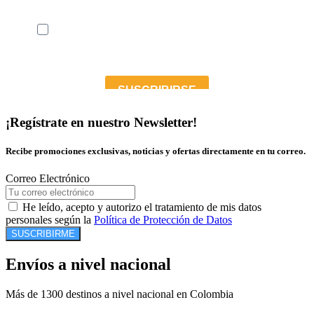
¡Regístrate en nuestro Newsletter!
Recibe promociones exclusivas, noticias y ofertas directamente en tu correo.
Correo Electrónico
He leído, acepto y autorizo el tratamiento de mis datos
personales según la
Política de Protección de Datos
SUSCRIBIRME
Envíos a nivel nacional
Más de 1300 destinos a nivel nacional en Colombia