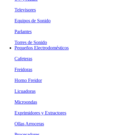
Televisores
Equipos de Sonido
Parlantes
Torres de Sonido
Pequeños Electrodomésticos
Cafeteras
Freidoras
Horno Freidor
Licuadoras
Microondas
Exprimidores y Extractores
Ollas Arroceras
Procesadores