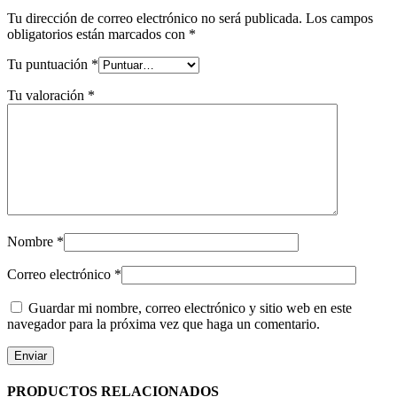
Tu dirección de correo electrónico no será publicada.
Los campos
obligatorios están marcados con
*
Tu puntuación
*
Tu valoración
*
Nombre
*
Correo electrónico
*
Guardar mi nombre, correo electrónico y sitio web en este
navegador para la próxima vez que haga un comentario.
PRODUCTOS RELACIONADOS