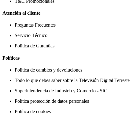
T&C Promocionales
Atención al cliente
Preguntas Frecuentes
Servicio Técnico
Política de Garantías
Políticas
Política de cambios y devoluciones
Todo lo que debes saber sobre la Televisión Digital Terreste
Superintendencia de Industria y Comercio - SIC
Política protección de datos personales
Política de cookies