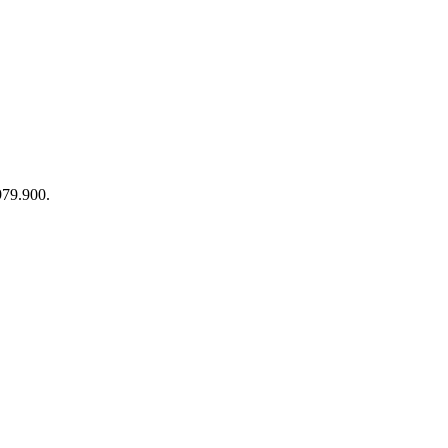
 979.900.