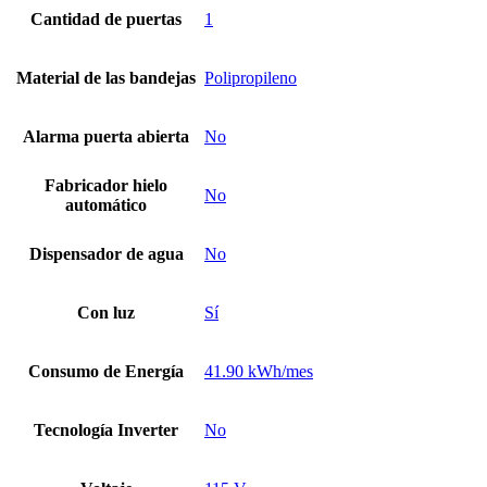
Cantidad de puertas
1
Material de las bandejas
Polipropileno
Alarma puerta abierta
No
Fabricador hielo
No
automático
Dispensador de agua
No
Con luz
Sí
Consumo de Energía
41.90 kWh/mes
Tecnología Inverter
No