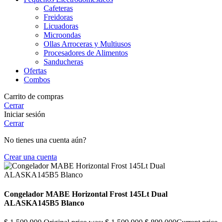
Cafeteras
Freidoras
Licuadoras
Microondas
Ollas Arroceras y Multiusos
Procesadores de Alimentos
Sanducheras
Ofertas
Combos
Carrito de compras
Cerrar
Iniciar sesión
Cerrar
No tienes una cuenta aún?
Crear una cuenta
Congelador MABE Horizontal Frost 145Lt Dual
ALASKA145B5 Blanco