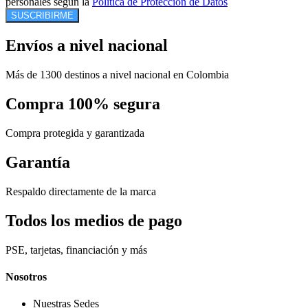
personales según la
Política de Protección de Datos
SUSCRIBIRME
Envíos a nivel nacional
Más de 1300 destinos a nivel nacional en Colombia
Compra 100% segura
Compra protegida y garantizada
Garantía
Respaldo directamente de la marca
Todos los medios de pago
PSE, tarjetas, financiación y más
Nosotros
Nuestras Sedes