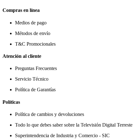
Compras en línea
Medios de pago
Métodos de envío
T&C Promocionales
Atención al cliente
Preguntas Frecuentes
Servicio Técnico
Política de Garantías
Políticas
Política de cambios y devoluciones
Todo lo que debes saber sobre la Televisión Digital Terreste
Superintendencia de Industria y Comercio - SIC