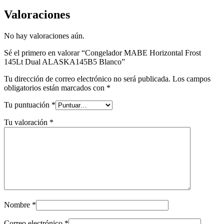
Valoraciones
No hay valoraciones aún.
Sé el primero en valorar “Congelador MABE Horizontal Frost
145Lt Dual ALASKA145B5 Blanco”
Tu dirección de correo electrónico no será publicada.
Los campos
obligatorios están marcados con
*
Tu puntuación
*
Tu valoración
*
Nombre
*
Correo electrónico
*