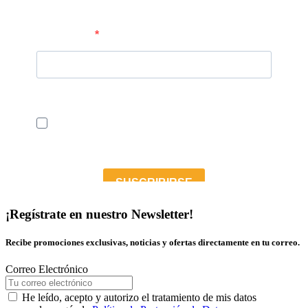
¡Regístrate en nuestro Newsletter!
Recibe promociones exclusivas, noticias y ofertas directamente en tu correo.
Correo Electrónico
He leído, acepto y autorizo el tratamiento de mis datos