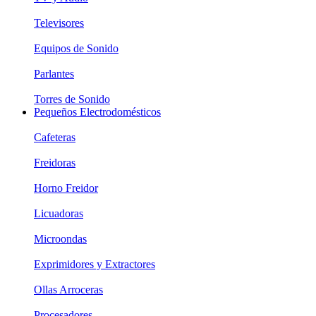
Televisores
Equipos de Sonido
Parlantes
Torres de Sonido
Pequeños Electrodomésticos
Cafeteras
Freidoras
Horno Freidor
Licuadoras
Microondas
Exprimidores y Extractores
Ollas Arroceras
Procesadores