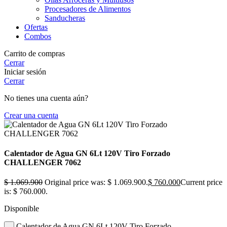
Procesadores de Alimentos
Sanducheras
Ofertas
Combos
Carrito de compras
Cerrar
Iniciar sesión
Cerrar
No tienes una cuenta aún?
Crear una cuenta
Calentador de Agua GN 6Lt 120V Tiro Forzado
CHALLENGER 7062
$
1.069.900
Original price was: $ 1.069.900.
$
760.000
Current price
is: $ 760.000.
Disponible
Calentador de Agua GN 6Lt 120V Tiro Forzado