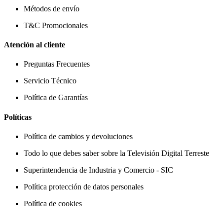
Métodos de envío
T&C Promocionales
Atención al cliente
Preguntas Frecuentes
Servicio Técnico
Política de Garantías
Políticas
Política de cambios y devoluciones
Todo lo que debes saber sobre la Televisión Digital Terreste
Superintendencia de Industria y Comercio - SIC
Política protección de datos personales
Política de cookies