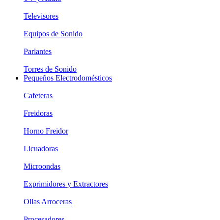
Televisores
Equipos de Sonido
Parlantes
Torres de Sonido
Pequeños Electrodomésticos
Cafeteras
Freidoras
Horno Freidor
Licuadoras
Microondas
Exprimidores y Extractores
Ollas Arroceras
Procesadores