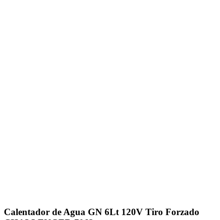
Click to enlarge
Calentador de Agua GN 6Lt 120V Tiro Forzado