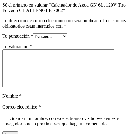
Sé el primero en valorar “Calentador de Agua GN 6Lt 120V Tiro
Forzado CHALLENGER 7062”
Tu dirección de correo electrónico no será publicada.
Los campos
obligatorios están marcados con
*
Tu puntuación
*
Tu valoración
*
Nombre
*
Correo electrónico
*
Guardar mi nombre, correo electrónico y sitio web en este
navegador para la próxima vez que haga un comentario.