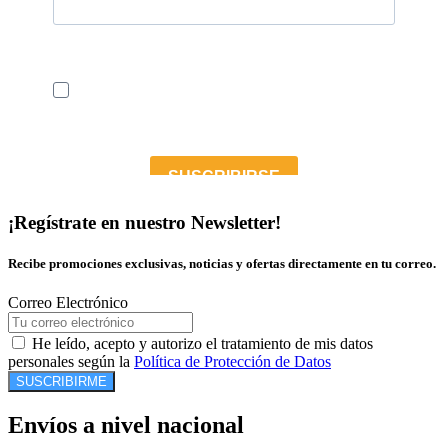
¡Regístrate en nuestro Newsletter!
Recibe promociones exclusivas, noticias y ofertas directamente en tu correo.
Correo Electrónico
He leído, acepto y autorizo el tratamiento de mis datos
personales según la
Política de Protección de Datos
SUSCRIBIRME
Envíos a nivel nacional