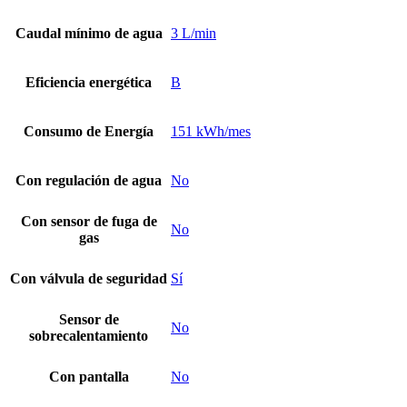
Caudal mínimo de agua
3 L/min
Eficiencia energética
B
Consumo de Energía
151 kWh/mes
Con regulación de agua
No
Con sensor de fuga de
No
gas
Con válvula de seguridad
Sí
Sensor de
No
sobrecalentamiento
Con pantalla
No