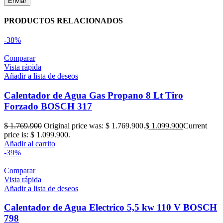
PRODUCTOS RELACIONADOS
-38%
Comparar
Vista rápida
Añadir a lista de deseos
Calentador de Agua Gas Propano 8 Lt Tiro
Forzado BOSCH 317
$
1.769.900
Original price was: $ 1.769.900.
$
1.099.900
Current
price is: $ 1.099.900.
Añadir al carrito
-39%
Comparar
Vista rápida
Añadir a lista de deseos
Calentador de Agua Electrico 5,5 kw 110 V BOSCH
798