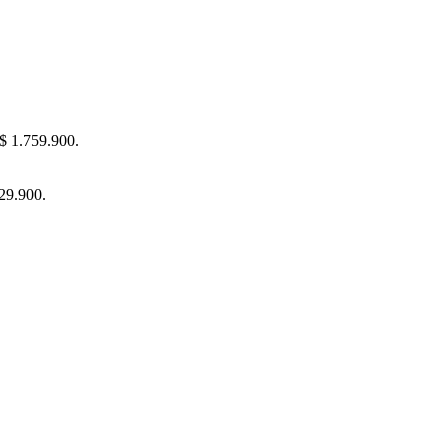
 $ 1.759.900.
829.900.