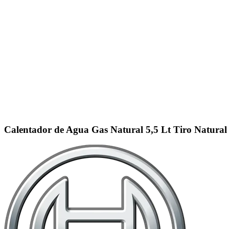
Click to enlarge
Calentador de Agua Gas Natural 5,5 Lt Tiro Natur