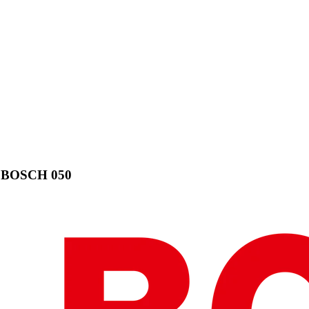
al BOSCH 050