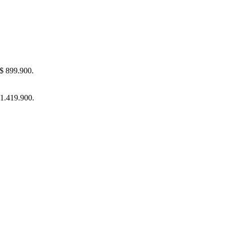
 $ 899.900.
$ 1.419.900.