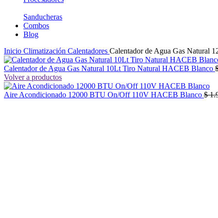
Sanducheras
Combos
Blog
Inicio
Climatización
Calentadores
Calentador de Agua Gas Natural 
Calentador de Agua Gas Natural 10Lt Tiro Natural HACEB Blanco
Volver a productos
Aire Acondicionado 12000 BTU On/Off 110V HACEB Blanco
$
1.
-29%