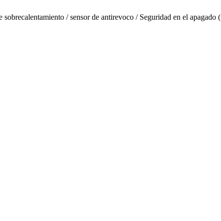
e sobrecalentamiento / sensor de antirevoco / Seguridad en el apagado (