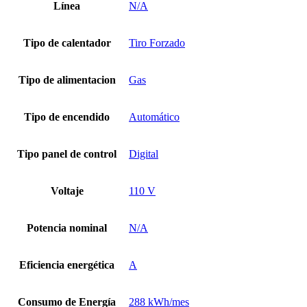
Línea
N/A
Tipo de calentador
Tiro Forzado
Tipo de alimentacion
Gas
Tipo de encendido
Automático
Tipo panel de control
Digital
Voltaje
110 V
Potencia nominal
N/A
Eficiencia energética
A
Consumo de Energía
288 kWh/mes