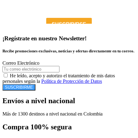
¡Regístrate en nuestro Newsletter!
Recibe promociones exclusivas, noticias y ofertas directamente en tu correo.
Correo Electrónico
He leído, acepto y autorizo el tratamiento de mis datos
personales según la
Política de Protección de Datos
SUSCRIBIRME
Envíos a nivel nacional
Más de 1300 destinos a nivel nacional en Colombia
Compra 100% segura