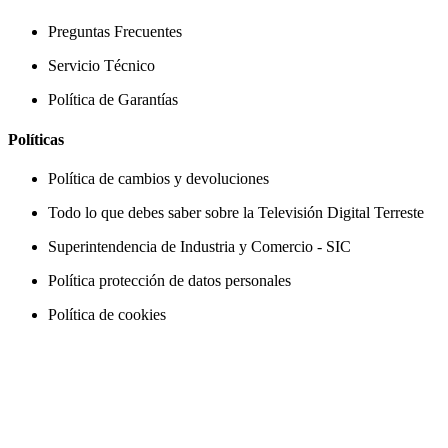
Preguntas Frecuentes
Servicio Técnico
Política de Garantías
Políticas
Política de cambios y devoluciones
Todo lo que debes saber sobre la Televisión Digital Terreste
Superintendencia de Industria y Comercio - SIC
Política protección de datos personales
Política de cookies