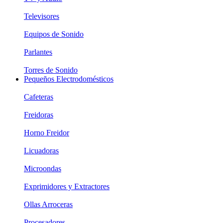
Televisores
Equipos de Sonido
Parlantes
Torres de Sonido
Pequeños Electrodomésticos
Cafeteras
Freidoras
Horno Freidor
Licuadoras
Microondas
Exprimidores y Extractores
Ollas Arroceras
Procesadores