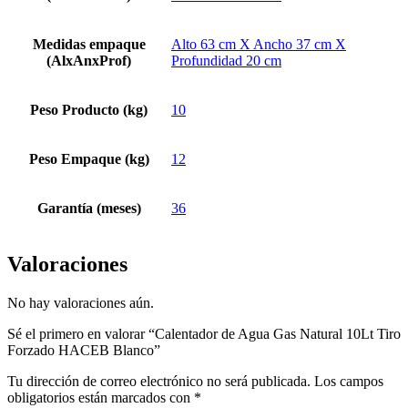
Medidas empaque
Alto 63 cm X Ancho 37 cm X
(AlxAnxProf)
Profundidad 20 cm
Peso Producto (kg)
10
Peso Empaque (kg)
12
Garantía (meses)
36
Valoraciones
No hay valoraciones aún.
Sé el primero en valorar “Calentador de Agua Gas Natural 10Lt Tiro
Forzado HACEB Blanco”
Tu dirección de correo electrónico no será publicada.
Los campos
obligatorios están marcados con
*