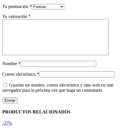
Tu puntuación
*
Tu valoración
*
Nombre
*
Correo electrónico
*
Guardar mi nombre, correo electrónico y sitio web en este
navegador para la próxima vez que haga un comentario.
PRODUCTOS RELACIONADOS
-37%