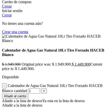
Carrito de compras
Cerrar
Iniciar sesión
Cerrar
No tienes una cuenta aún?
Crear una cuenta
Calentador de Agua Gas Natural 10Lt Tiro Forzado HACEB
Blanco
$
1.949.900
Original price was: $ 1.949.900.
$
1.449.900
Current
price is: $ 1.449.900.
Disponible
Calentador de Agua Gas Natural 10Lt Tiro Forzado HACEB
Blanco cantidad
Añadir al carrito
Añadir a la lista de deseos
Ya esta en la lista de deseos
Añadir a la lista de deseos