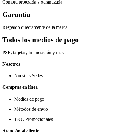
Compra protegida y garantizada
Garantía
Respaldo directamente de la marca
Todos los medios de pago
PSE, tarjetas, financiación y más
Nosotros
Nuestras Sedes
Compras en línea
Medios de pago
Métodos de envío
T&C Promocionales
Atención al cliente