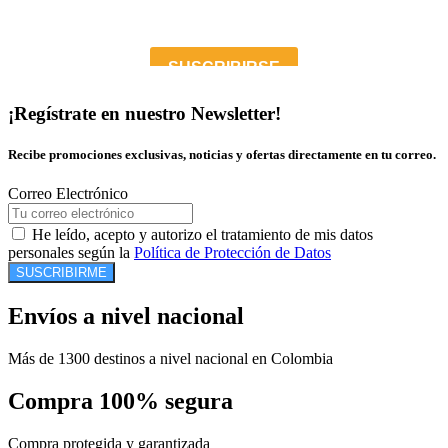
¡Regístrate en nuestro Newsletter!
Recibe promociones exclusivas, noticias y ofertas directamente en tu correo.
Correo Electrónico
He leído, acepto y autorizo el tratamiento de mis datos
personales según la
Política de Protección de Datos
SUSCRIBIRME
Envíos a nivel nacional
Más de 1300 destinos a nivel nacional en Colombia
Compra 100% segura
Compra protegida y garantizada