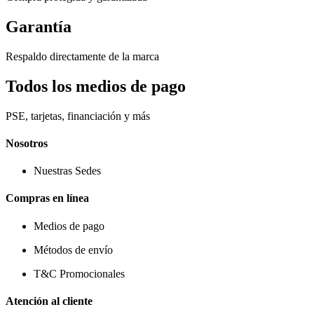
Garantía
Respaldo directamente de la marca
Todos los medios de pago
PSE, tarjetas, financiación y más
Nosotros
Nuestras Sedes
Compras en línea
Medios de pago
Métodos de envío
T&C Promocionales
Atención al cliente