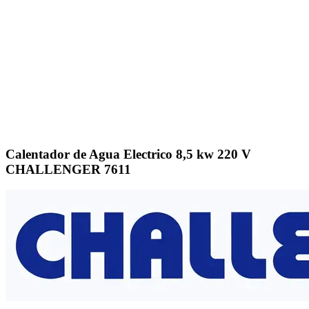
Click to enlarge
Calentador de Agua Electrico 8,5 kw 220 V
CHALLENGER 7611