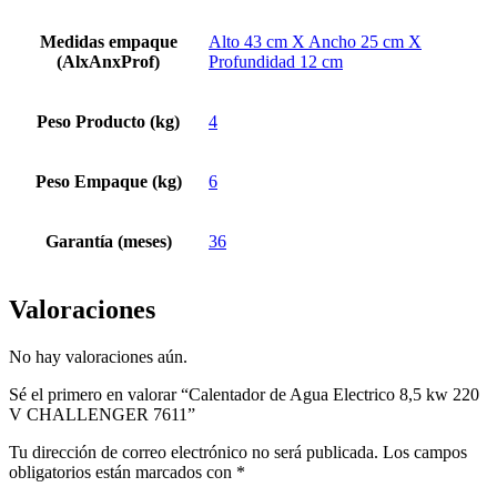
Medidas empaque
Alto 43 cm X Ancho 25 cm X
(AlxAnxProf)
Profundidad 12 cm
Peso Producto (kg)
4
Peso Empaque (kg)
6
Garantía (meses)
36
Valoraciones
No hay valoraciones aún.
Sé el primero en valorar “Calentador de Agua Electrico 8,5 kw 220
V CHALLENGER 7611”
Tu dirección de correo electrónico no será publicada.
Los campos
obligatorios están marcados con
*