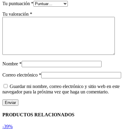
Tu puntuación
*
Tu valoración
*
Nombre
*
Correo electrónico
*
Guardar mi nombre, correo electrónico y sitio web en este
navegador para la próxima vez que haga un comentario.
PRODUCTOS RELACIONADOS
-39%