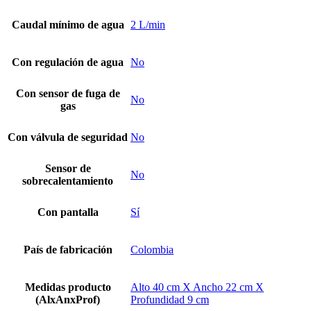
Caudal mínimo de agua
2 L/min
Con regulación de agua
No
Con sensor de fuga de
No
gas
Con válvula de seguridad
No
Sensor de
No
sobrecalentamiento
Con pantalla
Sí
País de fabricación
Colombia
Medidas producto
Alto 40 cm X Ancho 22 cm X
(AlxAnxProf)
Profundidad 9 cm