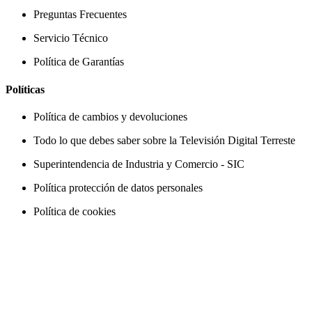
Preguntas Frecuentes
Servicio Técnico
Política de Garantías
Políticas
Política de cambios y devoluciones
Todo lo que debes saber sobre la Televisión Digital Terreste
Superintendencia de Industria y Comercio - SIC
Política protección de datos personales
Política de cookies