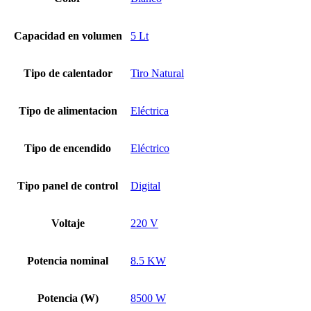
Capacidad en volumen
5 Lt
Tipo de calentador
Tiro Natural
Tipo de alimentacion
Eléctrica
Tipo de encendido
Eléctrico
Tipo panel de control
Digital
Voltaje
220 V
Potencia nominal
8.5 KW
Potencia (W)
8500 W