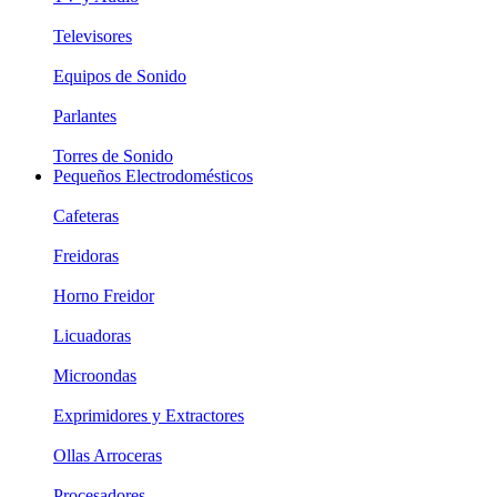
Televisores
Equipos de Sonido
Parlantes
Torres de Sonido
Pequeños Electrodomésticos
Cafeteras
Freidoras
Horno Freidor
Licuadoras
Microondas
Exprimidores y Extractores
Ollas Arroceras
Procesadores