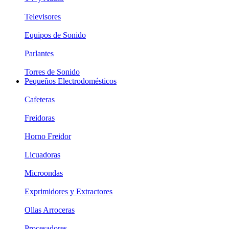
Televisores
Equipos de Sonido
Parlantes
Torres de Sonido
Pequeños Electrodomésticos
Cafeteras
Freidoras
Horno Freidor
Licuadoras
Microondas
Exprimidores y Extractores
Ollas Arroceras
Procesadores