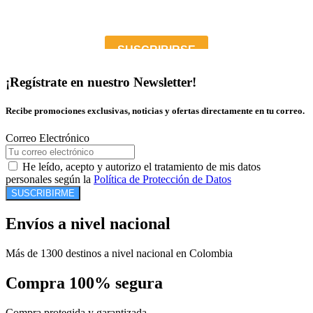
¡Regístrate en nuestro Newsletter!
Recibe promociones exclusivas, noticias y ofertas directamente en tu correo.
Correo Electrónico
He leído, acepto y autorizo el tratamiento de mis datos
personales según la
Política de Protección de Datos
SUSCRIBIRME
Envíos a nivel nacional
Más de 1300 destinos a nivel nacional en Colombia
Compra 100% segura
Compra protegida y garantizada