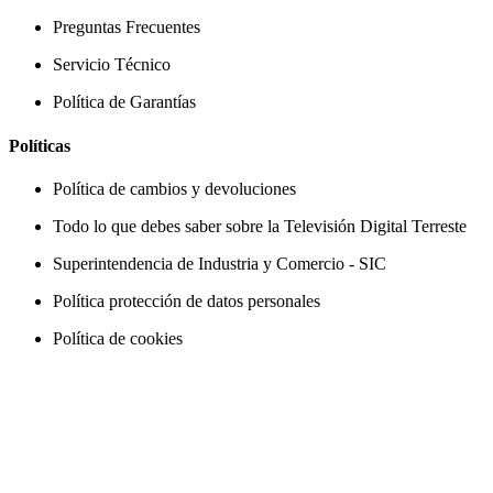
Preguntas Frecuentes
Servicio Técnico
Política de Garantías
Políticas
Política de cambios y devoluciones
Todo lo que debes saber sobre la Televisión Digital Terreste
Superintendencia de Industria y Comercio - SIC
Política protección de datos personales
Política de cookies