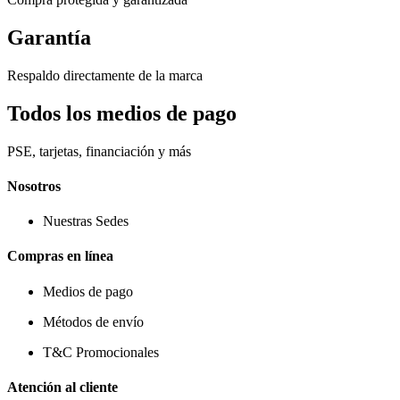
Garantía
Respaldo directamente de la marca
Todos los medios de pago
PSE, tarjetas, financiación y más
Nosotros
Nuestras Sedes
Compras en línea
Medios de pago
Métodos de envío
T&C Promocionales
Atención al cliente