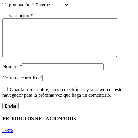
Tu puntuación
*
Tu valoración
*
Nombre
*
Correo electrónico
*
Guardar mi nombre, correo electrónico y sitio web en este
navegador para la próxima vez que haga un comentario.
PRODUCTOS RELACIONADOS
-38%