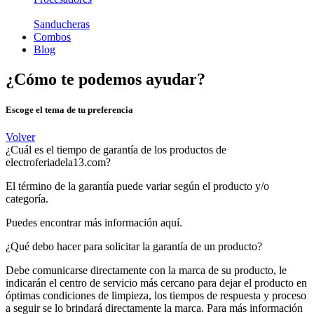
Sanducheras
Combos
Blog
¿Cómo te podemos ayudar?
Escoge el tema de tu preferencia
Volver
¿Cuál es el tiempo de garantía de los productos de
electroferiadela13.com?
El término de la garantía puede variar según el producto y/o
categoría.
Puedes encontrar más información aquí.
¿Qué debo hacer para solicitar la garantía de un producto?
Debe comunicarse directamente con la marca de su producto, le
indicarán el centro de servicio más cercano para dejar el producto en
óptimas condiciones de limpieza, los tiempos de respuesta y proceso
a seguir se lo brindará directamente la marca. Para más información