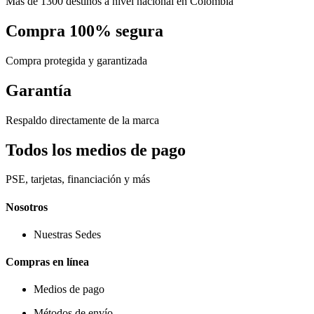
Más de 1300 destinos a nivel nacional en Colombia
Compra 100% segura
Compra protegida y garantizada
Garantía
Respaldo directamente de la marca
Todos los medios de pago
PSE, tarjetas, financiación y más
Nosotros
Nuestras Sedes
Compras en línea
Medios de pago
Métodos de envío