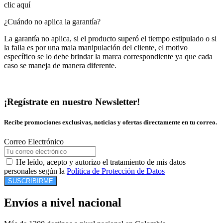
clic aquí
¿Cuándo no aplica la garantía?
La garantía no aplica, si el producto superó el tiempo estipulado o si
la falla es por una mala manipulación del cliente, el motivo
específico se lo debe brindar la marca correspondiente ya que cada
caso se maneja de manera diferente.
¡Regístrate en nuestro Newsletter!
Recibe promociones exclusivas, noticias y ofertas directamente en tu correo.
Correo Electrónico
He leído, acepto y autorizo el tratamiento de mis datos
personales según la
Política de Protección de Datos
SUSCRIBIRME
Envíos a nivel nacional