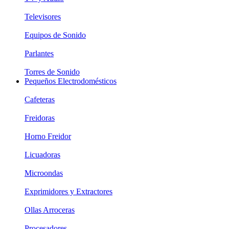
Televisores
Equipos de Sonido
Parlantes
Torres de Sonido
Pequeños Electrodomésticos
Cafeteras
Freidoras
Horno Freidor
Licuadoras
Microondas
Exprimidores y Extractores
Ollas Arroceras
Procesadores