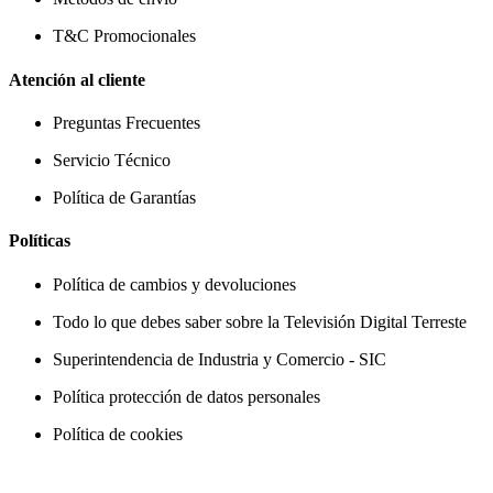
T&C Promocionales
Atención al cliente
Preguntas Frecuentes
Servicio Técnico
Política de Garantías
Políticas
Política de cambios y devoluciones
Todo lo que debes saber sobre la Televisión Digital Terreste
Superintendencia de Industria y Comercio - SIC
Política protección de datos personales
Política de cookies